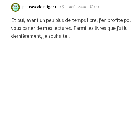
par
Pascale Prigent
1 août 2008
0
Et oui, ayant un peu plus de temps libre, j’en profite po
vous parler de mes lectures. Parmi les livres que j’ai lu
dernièrement, je souhaite …