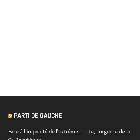
PARTI DE GAUCHE
Face à l’impunité de l’extrême droite, l’urgence de la
6e République