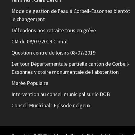
Mode de gestion de l’eau à Corbeil-Essonnes bientôt
le changement
Défendons nos retraite tous en gréve
CM du 08/07/2019 Climat
Question centre de loisirs 08/07/2019
1er tour Départementale partielle canton de Corbeil-
Essonnes victoire monumentale de l abstention
Marée Populaire
Intervention au conseil municipal sur le DOB
Conseil Municipal : Episode neigeux