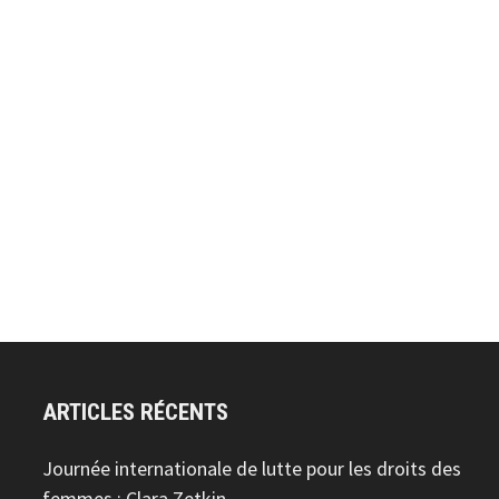
ARTICLES RÉCENTS
Journée internationale de lutte pour les droits des
femmes : Clara Zetkin