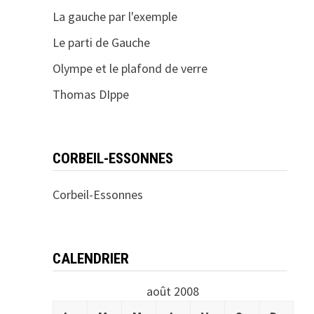
La gauche par l'exemple
Le parti de Gauche
Olympe et le plafond de verre
Thomas DIppe
CORBEIL-ESSONNES
Corbeil-Essonnes
CALENDRIER
août 2008