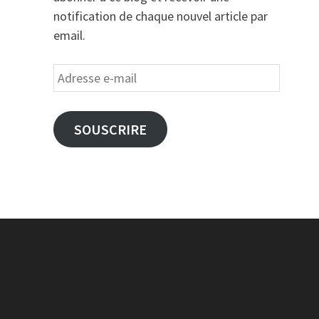
notification de chaque nouvel article par
email.
Adresse
e-
mail
SOUSCRIRE