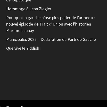
Hommage à Jean Ziegler
Pourquoi la gauche n’ose plus parler de l’armée » :
nouvel épisode de Trait d’Union avec l’historien
Maxime Launay
Municipales 2026 – Déclaration du Parti de Gauche
Que vive le Yiddish !