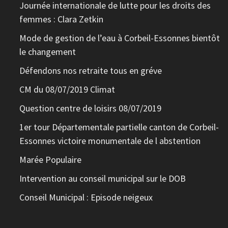
Journée internationale de lutte pour les droits des
femmes : Clara Zetkin
Mode de gestion de l’eau à Corbeil-Essonnes bientôt
le changement
Défendons nos retraite tous en gréve
CM du 08/07/2019 Climat
Question centre de loisirs 08/07/2019
1er tour Départementale partielle canton de Corbeil-
Essonnes victoire monumentale de l abstention
Marée Populaire
Intervention au conseil municipal sur le DOB
Conseil Municipal : Episode neigeux