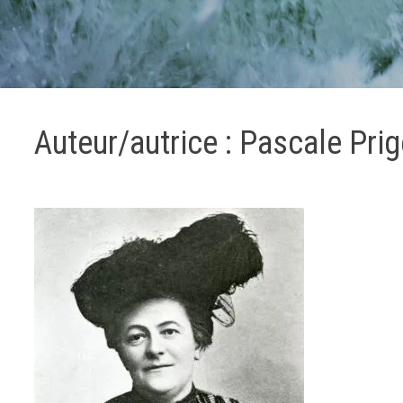
Auteur/autrice :
Pascale Prig