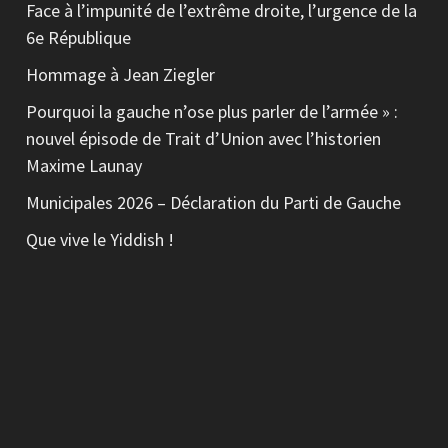
Face à l’impunité de l’extrême droite, l’urgence de la
6e République
Hommage à Jean Ziegler
Pourquoi la gauche n’ose plus parler de l’armée » :
nouvel épisode de Trait d’Union avec l’historien
Maxime Launay
Municipales 2026 – Déclaration du Parti de Gauche
Que vive le Yiddish !