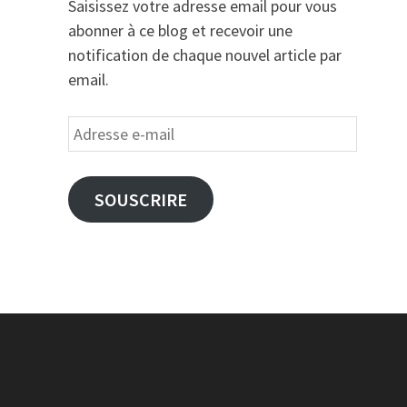
Saisissez votre adresse email pour vous
abonner à ce blog et recevoir une
notification de chaque nouvel article par
email.
Adresse
e-
mail
SOUSCRIRE