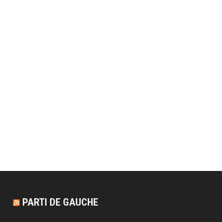
PARTI DE GAUCHE