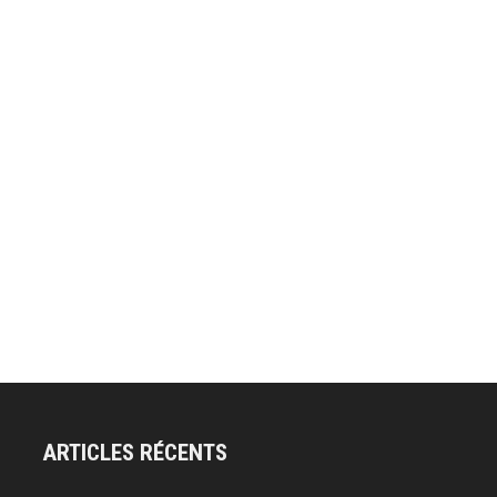
ARTICLES RÉCENTS