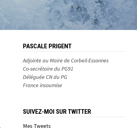
PASCALE PRIGENT
Adjointe au Maire de Corbeil-Essonnes
Co-secrétaire du PG91
Déléguée CN du PG
France insoumise
SUIVEZ-MOI SUR TWITTER
Mes Tweets
r