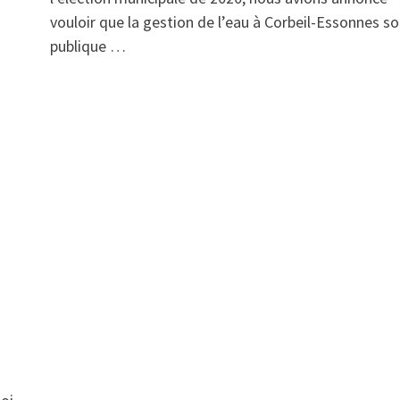
vouloir que la gestion de l’eau à Corbeil-Essonnes so
publique …