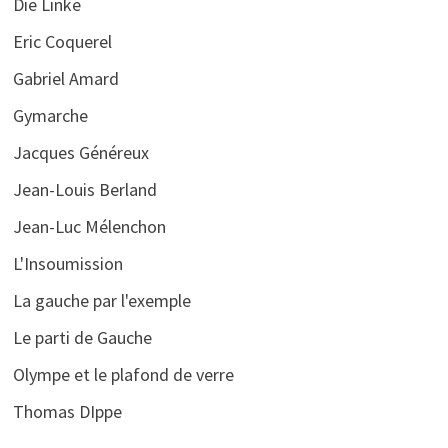
Die Linke
Eric Coquerel
Gabriel Amard
Gymarche
Jacques Généreux
Jean-Louis Berland
Jean-Luc Mélenchon
L'Insoumission
La gauche par l'exemple
Le parti de Gauche
Olympe et le plafond de verre
Thomas DIppe