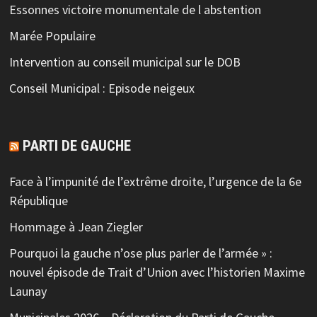
Essonnes victoire monumentale de l abstention
Marée Populaire
Intervention au conseil municipal sur le DOB
Conseil Municipal : Episode neigeux
PARTI DE GAUCHE
Face à l’impunité de l’extrême droite, l’urgence de la 6e
République
Hommage à Jean Ziegler
Pourquoi la gauche n’ose plus parler de l’armée » :
nouvel épisode de Trait d’Union avec l’historien Maxime
Launay