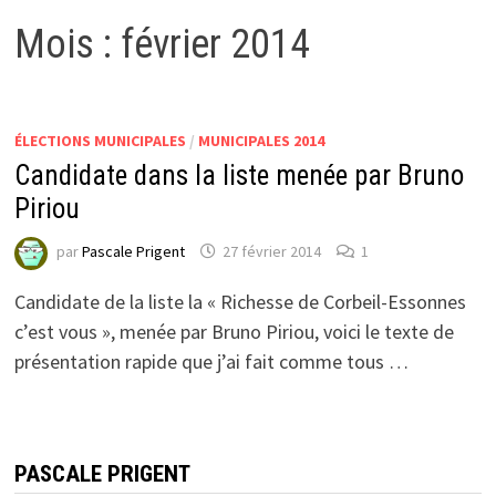
Mois :
février 2014
ÉLECTIONS MUNICIPALES
/
MUNICIPALES 2014
Candidate dans la liste menée par Bruno
Piriou
par
Pascale Prigent
27 février 2014
1
Candidate de la liste la « Richesse de Corbeil-Essonnes
c’est vous », menée par Bruno Piriou, voici le texte de
présentation rapide que j’ai fait comme tous …
PASCALE PRIGENT