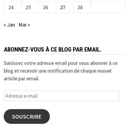
24
25
26
27
28
« Jan
Mar »
ABONNEZ-VOUS À CE BLOG PAR EMAIL.
Saisissez votre adresse email pour vous abonner à ce
blog et recevoir une notification de chaque nouvel
article par email.
Adresse
e-
mail
SOUSCRIRE