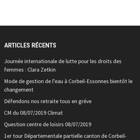
ARTICLES RÉCENTS
Journée internationale de lutte pour les droits des
femmes : Clara Zetkin
Mode de gestion de l’eau à Corbeil-Essonnes bientôt le
changement
Défendons nos retraite tous en gréve
CM du 08/07/2019 Climat
Question centre de loisirs 08/07/2019
1er tour Départementale partielle canton de Corbeil-