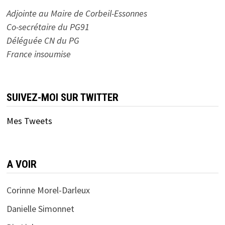
Adjointe au Maire de Corbeil-Essonnes
Co-secrétaire du PG91
Déléguée CN du PG
France insoumise
SUIVEZ-MOI SUR TWITTER
Mes Tweets
A VOIR
Corinne Morel-Darleux
Danielle Simonnet