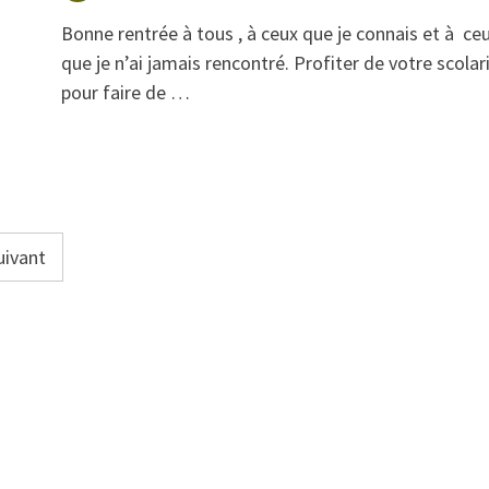
Bonne rentrée à tous , à ceux que je connais et à ce
que je n’ai jamais rencontré. Profiter de votre scolar
pour faire de …
uivant