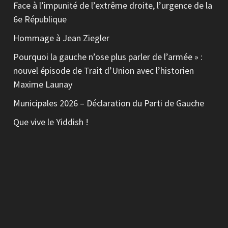
Face à l’impunité de l’extrême droite, l’urgence de la
6e République
Hommage à Jean Ziegler
Pourquoi la gauche n’ose plus parler de l’armée » :
nouvel épisode de Trait d’Union avec l’historien
Maxime Launay
Municipales 2026 – Déclaration du Parti de Gauche
Que vive le Yiddish !