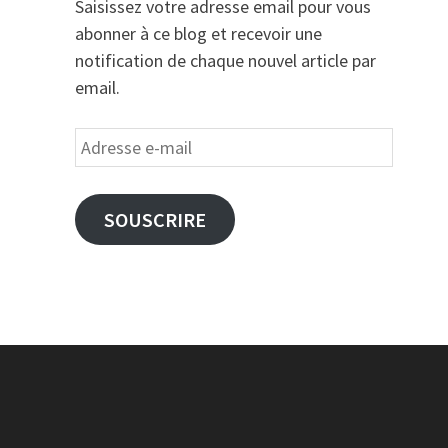
Saisissez votre adresse email pour vous
abonner à ce blog et recevoir une
notification de chaque nouvel article par
email.
Adresse
e-
mail
SOUSCRIRE