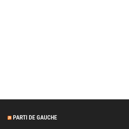
PARTI DE GAUCHE