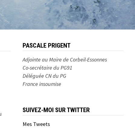
PASCALE PRIGENT
Adjointe au Maire de Corbeil-Essonnes
Co-secrétaire du PG91
Déléguée CN du PG
France insoumise
SUIVEZ-MOI SUR TWITTER
u
Mes Tweets