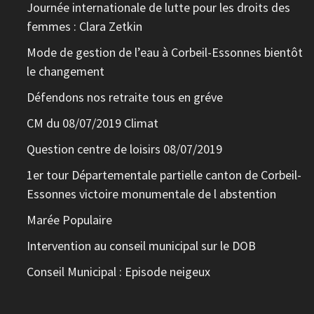
Journée internationale de lutte pour les droits des
femmes : Clara Zetkin
Mode de gestion de l’eau à Corbeil-Essonnes bientôt
le changement
Défendons nos retraite tous en gréve
CM du 08/07/2019 Climat
Question centre de loisirs 08/07/2019
1er tour Départementale partielle canton de Corbeil-
Essonnes victoire monumentale de l abstention
Marée Populaire
Intervention au conseil municipal sur le DOB
Conseil Municipal : Episode neigeux