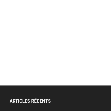
ARTICLES RÉCENTS