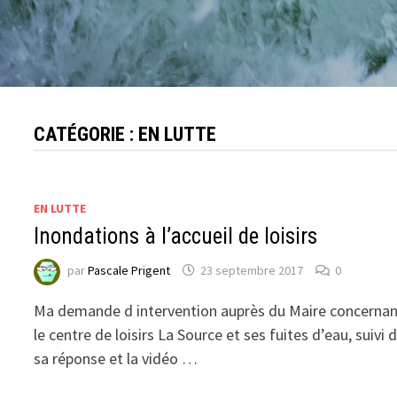
CATÉGORIE :
EN LUTTE
EN LUTTE
Inondations à l’accueil de loisirs
par
Pascale Prigent
23 septembre 2017
0
Ma demande d intervention auprès du Maire concerna
le centre de loisirs La Source et ses fuites d’eau, suivi 
sa réponse et la vidéo …