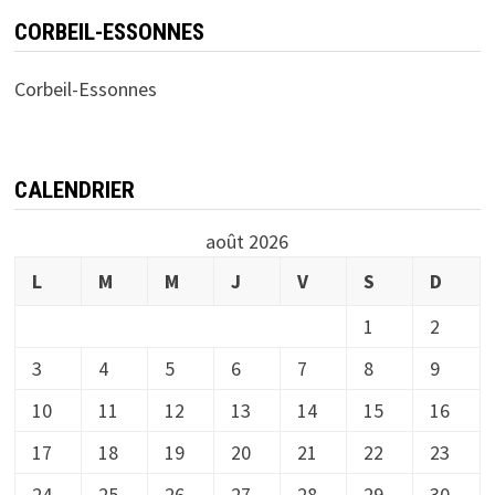
CORBEIL-ESSONNES
Corbeil-Essonnes
CALENDRIER
août 2026
L
M
M
J
V
S
D
1
2
3
4
5
6
7
8
9
10
11
12
13
14
15
16
17
18
19
20
21
22
23
24
25
26
27
28
29
30