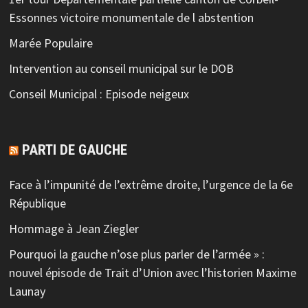
Essonnes victoire monumentale de l abstention
Marée Populaire
Intervention au conseil municipal sur le DOB
Conseil Municipal : Episode neigeux
PARTI DE GAUCHE
Face à l’impunité de l’extrême droite, l’urgence de la 6e
République
Hommage à Jean Ziegler
Pourquoi la gauche n’ose plus parler de l’armée » :
nouvel épisode de Trait d’Union avec l’historien Maxime
Launay