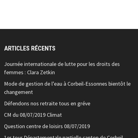
ARTICLES RÉCENTS
Journée internationale de lutte pour les droits des
femmes : Clara Zetkin
Mode de gestion de l’eau à Corbeil-Essonnes bientôt le
changement
Défendons nos retraite tous en gréve
CM du 08/07/2019 Climat
Question centre de loisirs 08/07/2019
1er tour Départementale partielle canton de Corbeil-