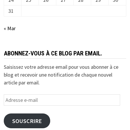
31
« Mar
ABONNEZ-VOUS À CE BLOG PAR EMAIL.
Saisissez votre adresse email pour vous abonner à ce
blog et recevoir une notification de chaque nouvel
article par email.
Adresse
e-
mail
SOUSCRIRE