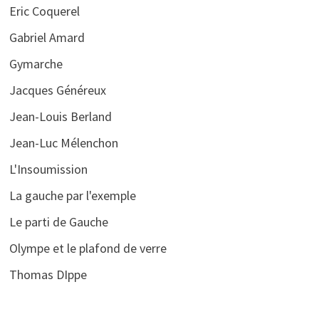
Eric Coquerel
Gabriel Amard
Gymarche
Jacques Généreux
Jean-Louis Berland
Jean-Luc Mélenchon
L'Insoumission
La gauche par l'exemple
Le parti de Gauche
Olympe et le plafond de verre
Thomas DIppe