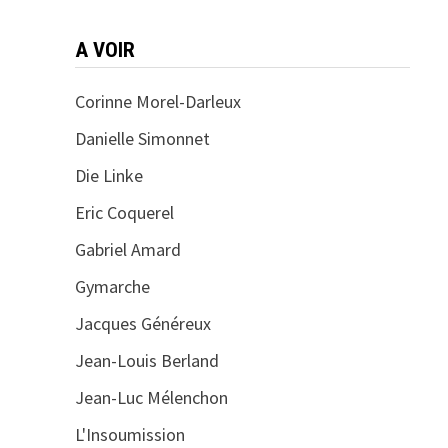
A VOIR
Corinne Morel-Darleux
Danielle Simonnet
Die Linke
Eric Coquerel
Gabriel Amard
Gymarche
Jacques Généreux
Jean-Louis Berland
Jean-Luc Mélenchon
L'Insoumission