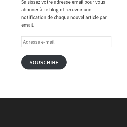
Saisissez votre adresse email pour vous
abonner à ce blog et recevoir une
notification de chaque nouvel article par
email.
Adresse
e-
mail
SOUSCRIRE