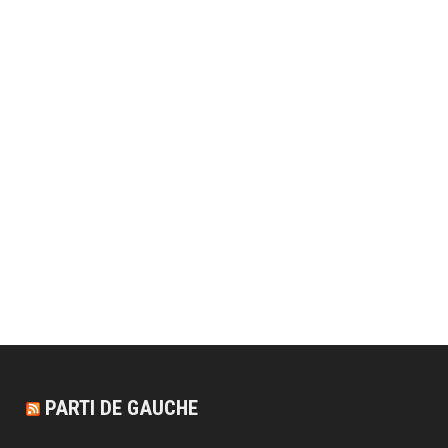
PARTI DE GAUCHE