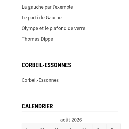
La gauche par l'exemple
Le parti de Gauche
Olympe et le plafond de verre
Thomas DIppe
CORBEIL-ESSONNES
Corbeil-Essonnes
CALENDRIER
août 2026