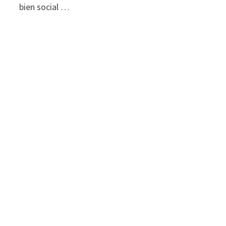
bien social …