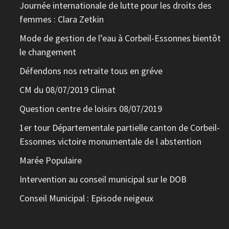
Journée internationale de lutte pour les droits des
femmes : Clara Zetkin
Mode de gestion de l’eau à Corbeil-Essonnes bientôt
le changement
Défendons nos retraite tous en gréve
CM du 08/07/2019 Climat
Question centre de loisirs 08/07/2019
1er tour Départementale partielle canton de Corbeil-
Essonnes victoire monumentale de l abstention
Marée Populaire
Intervention au conseil municipal sur le DOB
Conseil Municipal : Episode neigeux