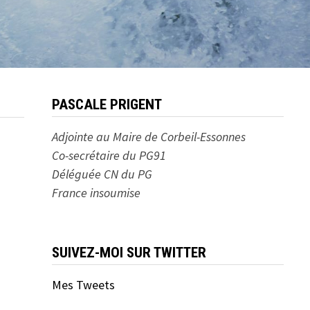
PASCALE PRIGENT
Adjointe au Maire de Corbeil-Essonnes
Co-secrétaire du PG91
Déléguée CN du PG
France insoumise
SUIVEZ-MOI SUR TWITTER
Mes Tweets