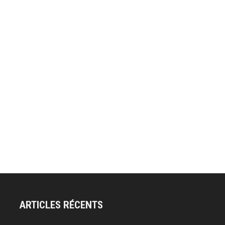
ARTICLES RÉCENTS