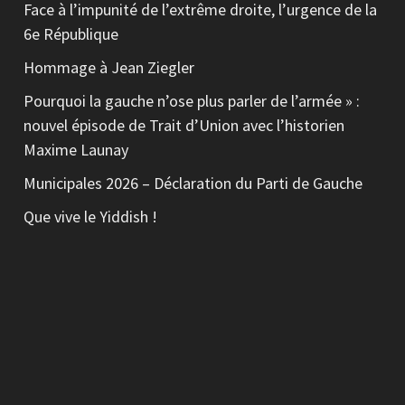
Face à l’impunité de l’extrême droite, l’urgence de la
6e République
Hommage à Jean Ziegler
Pourquoi la gauche n’ose plus parler de l’armée » :
nouvel épisode de Trait d’Union avec l’historien
Maxime Launay
Municipales 2026 – Déclaration du Parti de Gauche
Que vive le Yiddish !