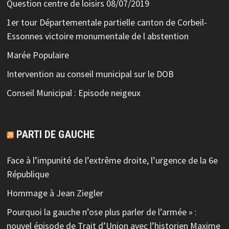
Question centre de loisirs 08/07/2019
1er tour Départementale partielle canton de Corbeil-
Essonnes victoire monumentale de l abstention
Marée Populaire
Intervention au conseil municipal sur le DOB
Conseil Municipal : Episode neigeux
PARTI DE GAUCHE
Face à l’impunité de l’extrême droite, l’urgence de la 6e
République
Hommage à Jean Ziegler
Pourquoi la gauche n’ose plus parler de l’armée » :
nouvel épisode de Trait d’Union avec l’historien Maxime