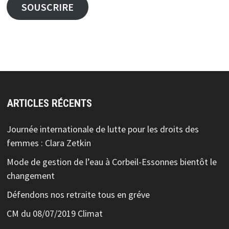
SOUSCRIRE
ARTICLES RÉCENTS
Journée internationale de lutte pour les droits des
femmes : Clara Zetkin
Mode de gestion de l’eau à Corbeil-Essonnes bientôt le
changement
Défendons nos retraite tous en gréve
CM du 08/07/2019 Climat