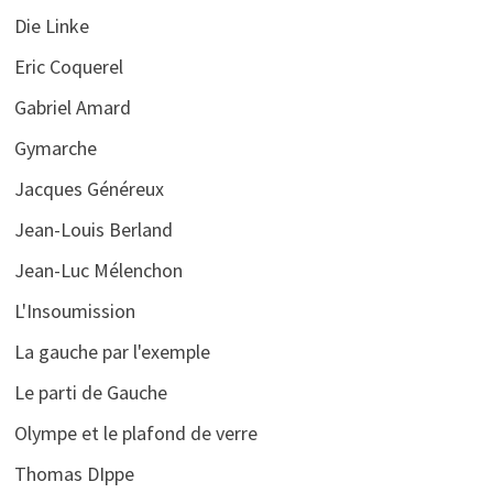
Die Linke
Eric Coquerel
Gabriel Amard
Gymarche
Jacques Généreux
Jean-Louis Berland
Jean-Luc Mélenchon
L'Insoumission
La gauche par l'exemple
Le parti de Gauche
Olympe et le plafond de verre
Thomas DIppe