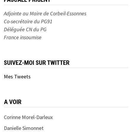
Adjointe au Maire de Corbeil-Essonnes
Co-secrétaire du PG91
Déléguée CN du PG
France insoumise
SUIVEZ-MOI SUR TWITTER
Mes Tweets
A VOIR
Corinne Morel-Darleux
Danielle Simonnet