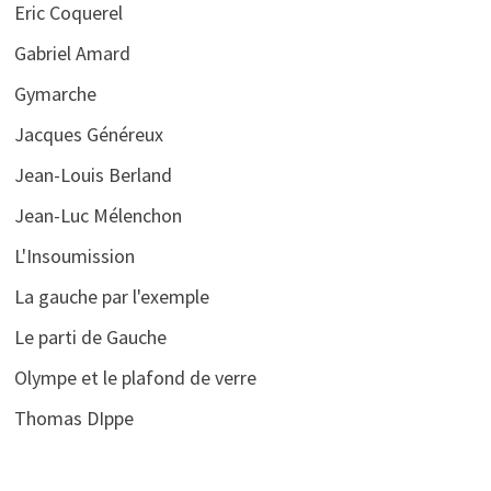
Eric Coquerel
Gabriel Amard
Gymarche
Jacques Généreux
Jean-Louis Berland
Jean-Luc Mélenchon
L'Insoumission
La gauche par l'exemple
Le parti de Gauche
Olympe et le plafond de verre
Thomas DIppe