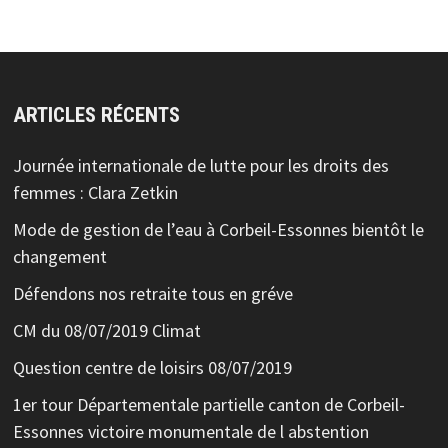
ARTICLES RÉCENTS
Journée internationale de lutte pour les droits des
femmes : Clara Zetkin
Mode de gestion de l’eau à Corbeil-Essonnes bientôt le
changement
Défendons nos retraite tous en gréve
CM du 08/07/2019 Climat
Question centre de loisirs 08/07/2019
1er tour Départementale partielle canton de Corbeil-
Essonnes victoire monumentale de l abstention