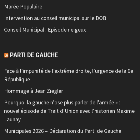
Marée Populaire
Intervention au conseil municipal sur le DOB
Conseil Municipal : Episode neigeux
PARTI DE GAUCHE
Face à l’impunité de l’extrême droite, l’urgence de la 6e
République
Hommage à Jean Ziegler
Pourquoi la gauche n’ose plus parler de l’armée » :
nouvel épisode de Trait d’Union avec l’historien Maxime
Launay
Municipales 2026 – Déclaration du Parti de Gauche