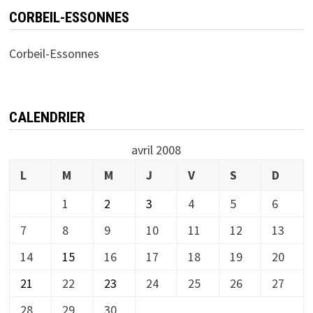
CORBEIL-ESSONNES
Corbeil-Essonnes
CALENDRIER
avril 2008
L
M
M
J
V
S
D
1
2
3
4
5
6
7
8
9
10
11
12
13
14
15
16
17
18
19
20
21
22
23
24
25
26
27
28
29
30