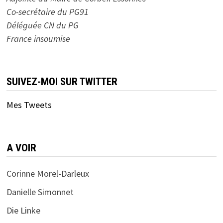
Co-secrétaire du PG91
Déléguée CN du PG
France insoumise
SUIVEZ-MOI SUR TWITTER
Mes Tweets
A VOIR
Corinne Morel-Darleux
Danielle Simonnet
Die Linke