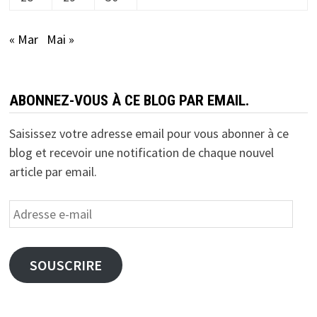
« Mar
Mai »
ABONNEZ-VOUS À CE BLOG PAR EMAIL.
Saisissez votre adresse email pour vous abonner à ce
blog et recevoir une notification de chaque nouvel
article par email.
Adresse
e-
mail
SOUSCRIRE