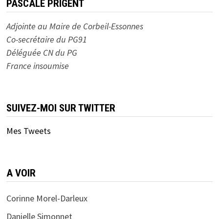
PASCALE PRIGENT
Adjointe au Maire de Corbeil-Essonnes
Co-secrétaire du PG91
Déléguée CN du PG
France insoumise
SUIVEZ-MOI SUR TWITTER
Mes Tweets
A VOIR
Corinne Morel-Darleux
Danielle Simonnet