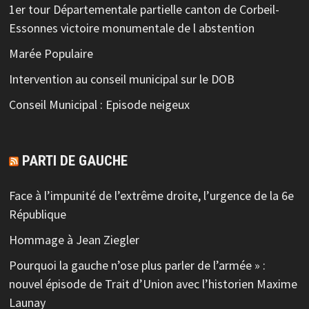
1er tour Départementale partielle canton de Corbeil-
Essonnes victoire monumentale de l abstention
Marée Populaire
Intervention au conseil municipal sur le DOB
Conseil Municipal : Episode neigeux
PARTI DE GAUCHE
Face à l’impunité de l’extrême droite, l’urgence de la 6e
République
Hommage à Jean Ziegler
Pourquoi la gauche n’ose plus parler de l’armée » :
nouvel épisode de Trait d’Union avec l’historien Maxime
Launay