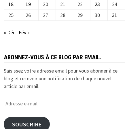
18
19
20
21
22
23
24
25
26
27
28
29
30
31
« Déc
Fév »
ABONNEZ-VOUS À CE BLOG PAR EMAIL.
Saisissez votre adresse email pour vous abonner à ce
blog et recevoir une notification de chaque nouvel
article par email.
Adresse
e-
mail
SOUSCRIRE