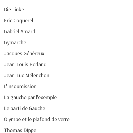
Die Linke
Eric Coquerel
Gabriel Amard
Gymarche
Jacques Généreux
Jean-Louis Berland
Jean-Luc Mélenchon
L'Insoumission
La gauche par l'exemple
Le parti de Gauche
Olympe et le plafond de verre
Thomas DIppe