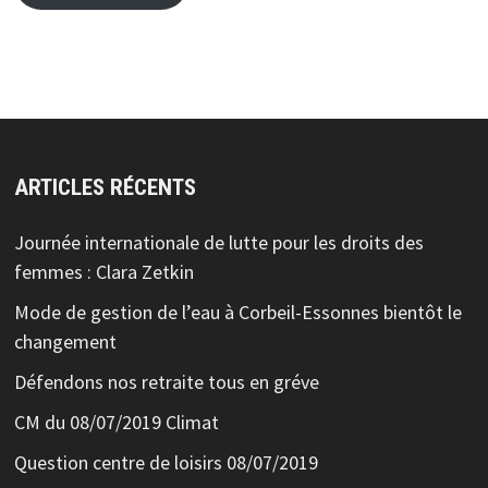
ARTICLES RÉCENTS
Journée internationale de lutte pour les droits des
femmes : Clara Zetkin
Mode de gestion de l’eau à Corbeil-Essonnes bientôt le
changement
Défendons nos retraite tous en gréve
CM du 08/07/2019 Climat
Question centre de loisirs 08/07/2019