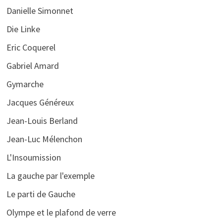
Danielle Simonnet
Die Linke
Eric Coquerel
Gabriel Amard
Gymarche
Jacques Généreux
Jean-Louis Berland
Jean-Luc Mélenchon
L'Insoumission
La gauche par l'exemple
Le parti de Gauche
Olympe et le plafond de verre