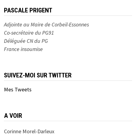
PASCALE PRIGENT
Adjointe au Maire de Corbeil-Essonnes
Co-secrétaire du PG91
Déléguée CN du PG
France insoumise
SUIVEZ-MOI SUR TWITTER
Mes Tweets
A VOIR
Corinne Morel-Darleux