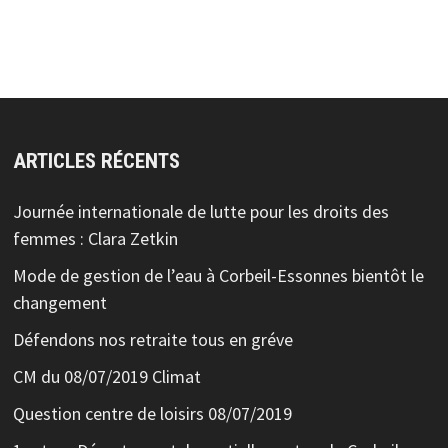
ARTICLES RÉCENTS
Journée internationale de lutte pour les droits des
femmes : Clara Zetkin
Mode de gestion de l’eau à Corbeil-Essonnes bientôt le
changement
Défendons nos retraite tous en gréve
CM du 08/07/2019 Climat
Question centre de loisirs 08/07/2019