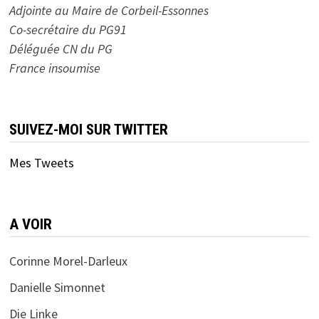
Adjointe au Maire de Corbeil-Essonnes
Co-secrétaire du PG91
Déléguée CN du PG
France insoumise
SUIVEZ-MOI SUR TWITTER
Mes Tweets
A VOIR
Corinne Morel-Darleux
Danielle Simonnet
Die Linke