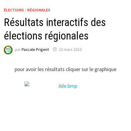
ÉLECTIONS
/
RÉGIONALES
Résultats interactifs des
élections régionales
par
Pascale Prigent
22 mars 2010
pour avoir les résultats cliquer sur le graphique