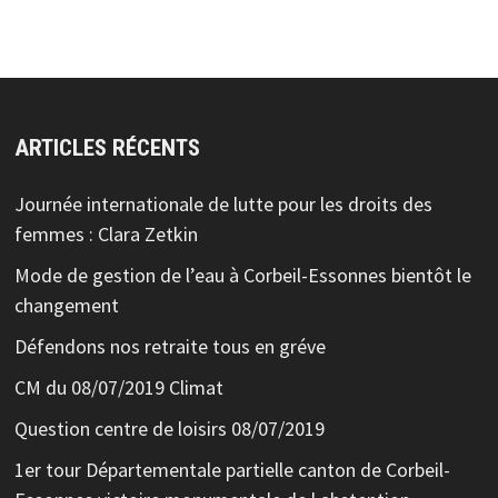
ARTICLES RÉCENTS
Journée internationale de lutte pour les droits des
femmes : Clara Zetkin
Mode de gestion de l’eau à Corbeil-Essonnes bientôt le
changement
Défendons nos retraite tous en gréve
CM du 08/07/2019 Climat
Question centre de loisirs 08/07/2019
1er tour Départementale partielle canton de Corbeil-