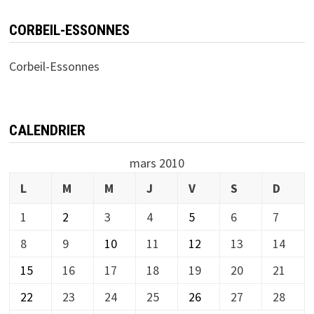
CORBEIL-ESSONNES
Corbeil-Essonnes
CALENDRIER
mars 2010
L
M
M
J
V
S
D
1
2
3
4
5
6
7
8
9
10
11
12
13
14
15
16
17
18
19
20
21
22
23
24
25
26
27
28