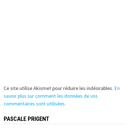
Ce site utilise Akismet pour réduire les indésirables.
En
savoir plus sur comment les données de vos
commentaires sont utilisées
.
PASCALE PRIGENT