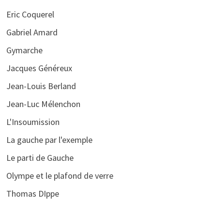
Eric Coquerel
Gabriel Amard
Gymarche
Jacques Généreux
Jean-Louis Berland
Jean-Luc Mélenchon
L'Insoumission
La gauche par l'exemple
Le parti de Gauche
Olympe et le plafond de verre
Thomas DIppe