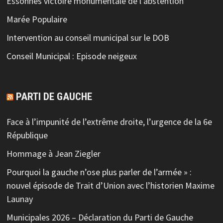
Essonnes victoire monumentale de l abstention
Marée Populaire
Intervention au conseil municipal sur le DOB
Conseil Municipal : Episode neigeux
PARTI DE GAUCHE
Face à l’impunité de l’extrême droite, l’urgence de la 6e
République
Hommage à Jean Ziegler
Pourquoi la gauche n’ose plus parler de l’armée » :
nouvel épisode de Trait d’Union avec l’historien Maxime
Launay
Municipales 2026 – Déclaration du Parti de Gauche