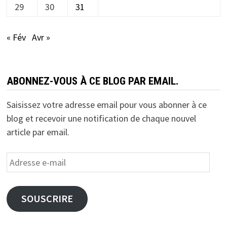
29
30
31
« Fév
Avr »
ABONNEZ-VOUS À CE BLOG PAR EMAIL.
Saisissez votre adresse email pour vous abonner à ce
blog et recevoir une notification de chaque nouvel
article par email.
Adresse
e-
mail
SOUSCRIRE