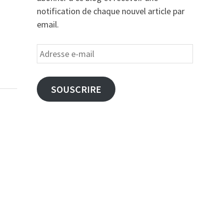
notification de chaque nouvel article par
email.
Adresse
e-
mail
SOUSCRIRE