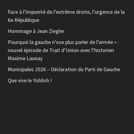
Face à l’impunité de l’extrême droite, l’urgence de la
6e République
Hommage à Jean Ziegler
Pourquoi la gauche n’ose plus parler de l’armée » :
nouvel épisode de Trait d’Union avec l’historien
Maxime Launay
Municipales 2026 – Déclaration du Parti de Gauche
Que vive le Yiddish !