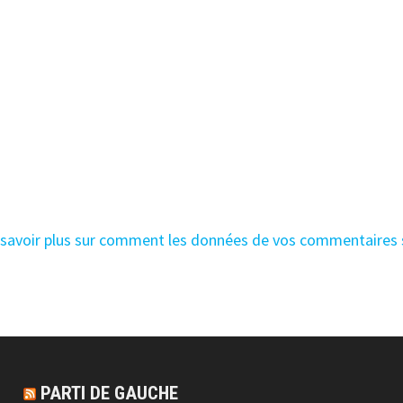
 savoir plus sur comment les données de vos commentaires
PARTI DE GAUCHE