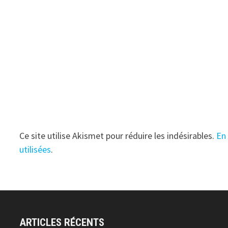
Ce site utilise Akismet pour réduire les indésirables.
En
utilisées
.
ARTICLES RÉCENTS