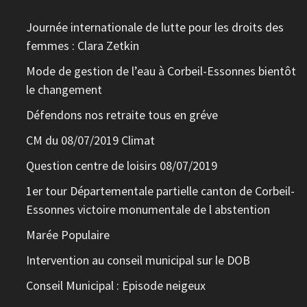
Journée internationale de lutte pour les droits des
femmes : Clara Zetkin
Mode de gestion de l’eau à Corbeil-Essonnes bientôt
le changement
Défendons nos retraite tous en gréve
CM du 08/07/2019 Climat
Question centre de loisirs 08/07/2019
1er tour Départementale partielle canton de Corbeil-
Essonnes victoire monumentale de l abstention
Marée Populaire
Intervention au conseil municipal sur le DOB
Conseil Municipal : Episode neigeux