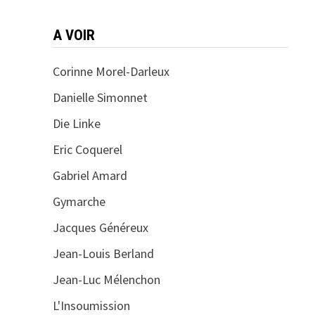
A VOIR
Corinne Morel-Darleux
Danielle Simonnet
Die Linke
Eric Coquerel
Gabriel Amard
Gymarche
Jacques Généreux
Jean-Louis Berland
Jean-Luc Mélenchon
L'Insoumission