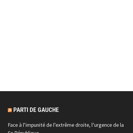
PARTI DE GAUCHE
Face à l’impunité de l’extrême droite, l’urgence de la
6e République