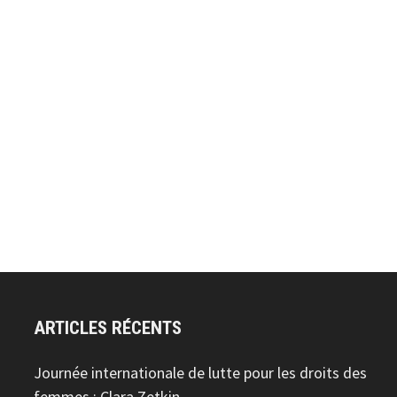
ARTICLES RÉCENTS
Journée internationale de lutte pour les droits des
femmes : Clara Zetkin