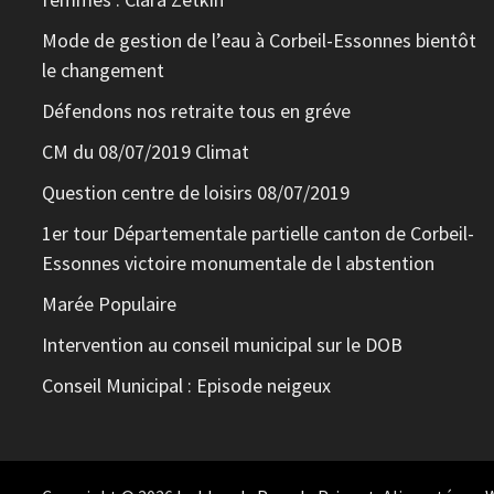
Mode de gestion de l’eau à Corbeil-Essonnes bientôt
le changement
Défendons nos retraite tous en gréve
CM du 08/07/2019 Climat
Question centre de loisirs 08/07/2019
1er tour Départementale partielle canton de Corbeil-
Essonnes victoire monumentale de l abstention
Marée Populaire
Intervention au conseil municipal sur le DOB
Conseil Municipal : Episode neigeux