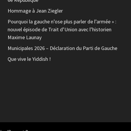
Hommage à Jean Ziegler
Pourquoi la gauche n’ose plus parler de l’armée » :
nouvel épisode de Trait d’Union avec l’historien
Maxime Launay
Municipales 2026 – Déclaration du Parti de Gauche
Que vive le Yiddish !