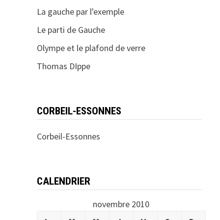
La gauche par l'exemple
Le parti de Gauche
Olympe et le plafond de verre
Thomas DIppe
CORBEIL-ESSONNES
Corbeil-Essonnes
CALENDRIER
novembre 2010