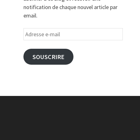
notification de chaque nouvel article par
email.
Adresse
e-
mail
SOUSCRIRE