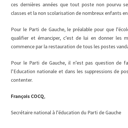
ces dernières années que tout poste non pourvu s
classes et la non scolarisation de nombreux enfants en
Pour le Parti de Gauche, le préalable pour que l’éc
qualifier et émanciper, c’est de lui en donner les 
commence par la restauration de tous les postes vandal
Pour le Parti de Gauche, il n’est pas question de 
l’Education nationale et dans les suppressions de 
contenter.
François COCQ
,
Secrétaire national à l’éducation du Parti de Gauche