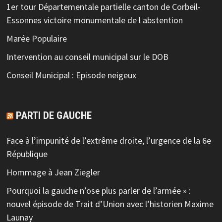
1er tour Départementale partielle canton de Corbeil-
Essonnes victoire monumentale de l abstention
Marée Populaire
Intervention au conseil municipal sur le DOB
Conseil Municipal : Episode neigeux
PARTI DE GAUCHE
Face à l’impunité de l’extrême droite, l’urgence de la 6e
République
Hommage à Jean Ziegler
Pourquoi la gauche n’ose plus parler de l’armée » :
nouvel épisode de Trait d’Union avec l’historien Maxime
Launay