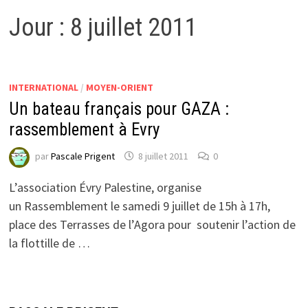
Jour :
8 juillet 2011
INTERNATIONAL
/
MOYEN-ORIENT
Un bateau français pour GAZA :
rassemblement à Evry
par
Pascale Prigent
8 juillet 2011
0
L’association Évry Palestine, organise
un Rassemblement le samedi 9 juillet de 15h à 17h,
place des Terrasses de l’Agora pour soutenir l’action de
la flottille de …