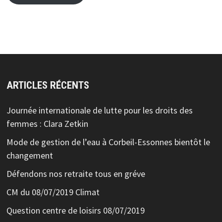
ARTICLES RÉCENTS
Journée internationale de lutte pour les droits des
femmes : Clara Zetkin
Mode de gestion de l’eau à Corbeil-Essonnes bientôt le
changement
Défendons nos retraite tous en gréve
CM du 08/07/2019 Climat
Question centre de loisirs 08/07/2019