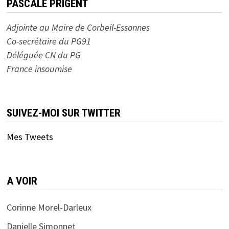
PASCALE PRIGENT
Adjointe au Maire de Corbeil-Essonnes
Co-secrétaire du PG91
Déléguée CN du PG
France insoumise
SUIVEZ-MOI SUR TWITTER
Mes Tweets
A VOIR
Corinne Morel-Darleux
Danielle Simonnet