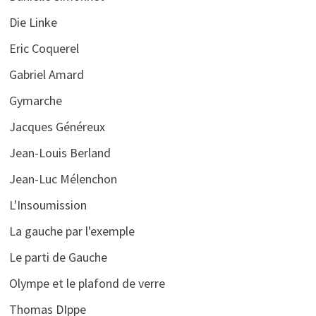
Die Linke
Eric Coquerel
Gabriel Amard
Gymarche
Jacques Généreux
Jean-Louis Berland
Jean-Luc Mélenchon
L'Insoumission
La gauche par l'exemple
Le parti de Gauche
Olympe et le plafond de verre
Thomas DIppe