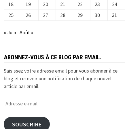
18
19
20
21
22
23
24
25
26
27
28
29
30
31
« Juin
Août »
ABONNEZ-VOUS À CE BLOG PAR EMAIL.
Saisissez votre adresse email pour vous abonner à ce
blog et recevoir une notification de chaque nouvel
article par email.
Adresse
e-
mail
SOUSCRIRE