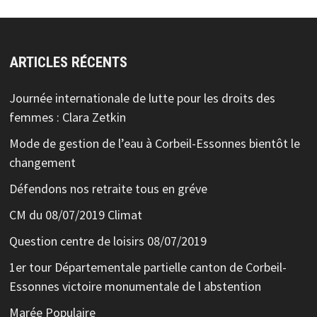
ARTICLES RÉCENTS
Journée internationale de lutte pour les droits des
femmes : Clara Zetkin
Mode de gestion de l’eau à Corbeil-Essonnes bientôt le
changement
Défendons nos retraite tous en gréve
CM du 08/07/2019 Climat
Question centre de loisirs 08/07/2019
1er tour Départementale partielle canton de Corbeil-
Essonnes victoire monumentale de l abstention
Marée Populaire