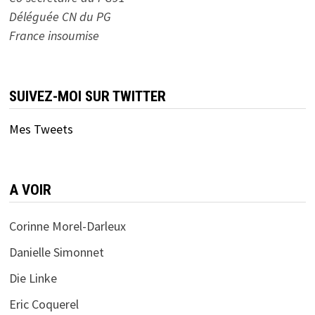
Déléguée CN du PG
France insoumise
SUIVEZ-MOI SUR TWITTER
Mes Tweets
A VOIR
Corinne Morel-Darleux
Danielle Simonnet
Die Linke
Eric Coquerel