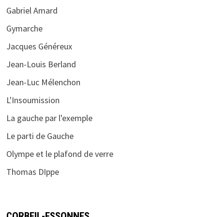
Gabriel Amard
Gymarche
Jacques Généreux
Jean-Louis Berland
Jean-Luc Mélenchon
L'Insoumission
La gauche par l'exemple
Le parti de Gauche
Olympe et le plafond de verre
Thomas DIppe
CORBEIL-ESSONNES