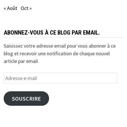
« Août
Oct »
ABONNEZ-VOUS À CE BLOG PAR EMAIL.
Saisissez votre adresse email pour vous abonner à ce
blog et recevoir une notification de chaque nouvel
article par email.
Adresse
e-
mail
SOUSCRIRE