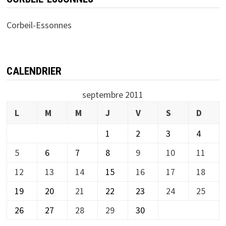
Corbeil-Essonnes
CALENDRIER
septembre 2011
L
M
M
J
V
S
D
1
2
3
4
5
6
7
8
9
10
11
12
13
14
15
16
17
18
19
20
21
22
23
24
25
26
27
28
29
30