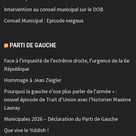
Intervention au conseil municipal sur le DOB
Conseil Municipal : Episode neigeux
PARTI DE GAUCHE
Face à l’impunité de l’extrême droite, l’urgence de la 6e
République
Hommage à Jean Ziegler
Pourquoi la gauche n’ose plus parler de l’armée » :
nouvel épisode de Trait d’Union avec l’historien Maxime
Launay
Municipales 2026 – Déclaration du Parti de Gauche
Que vive le Yiddish !