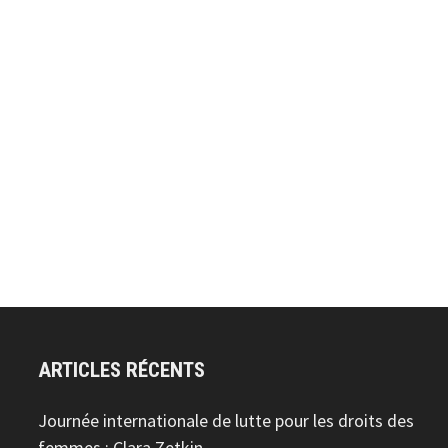
ARTICLES RÉCENTS
Journée internationale de lutte pour les droits des
femmes : Clara Zetkin