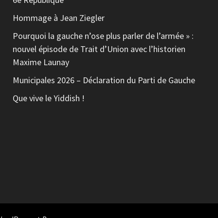
Hommage à Jean Ziegler
Pourquoi la gauche n’ose plus parler de l’armée » :
nouvel épisode de Trait d’Union avec l’historien
Maxime Launay
Municipales 2026 – Déclaration du Parti de Gauche
Que vive le Yiddish !