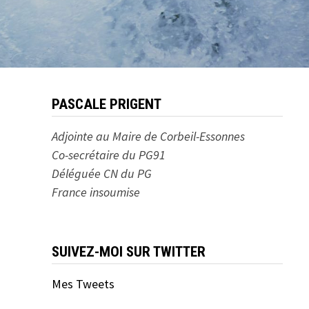
PASCALE PRIGENT
Adjointe au Maire de Corbeil-Essonnes
Co-secrétaire du PG91
Déléguée CN du PG
France insoumise
SUIVEZ-MOI SUR TWITTER
Mes Tweets