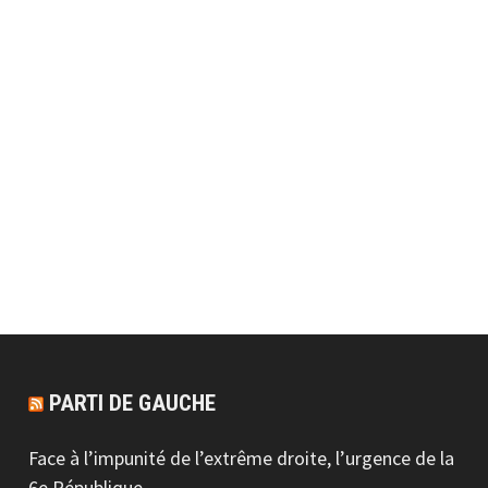
PARTI DE GAUCHE
Face à l’impunité de l’extrême droite, l’urgence de la
6e République