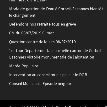
Mode de gestion de l’eau à Corbeil-Essonnes bientôt
le changement
Défendons nos retraite tous en gréve
CM du 08/07/2019 Climat
Question centre de loisirs 08/07/2019
1er tour Départementale partielle canton de Corbeil-
Essonnes victoire monumentale de l abstention
Marée Populaire
Intervention au conseil municipal sur le DOB
Conseil Municipal : Episode neigeux