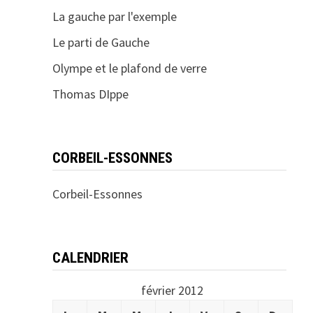
La gauche par l'exemple
Le parti de Gauche
Olympe et le plafond de verre
Thomas DIppe
CORBEIL-ESSONNES
Corbeil-Essonnes
CALENDRIER
février 2012