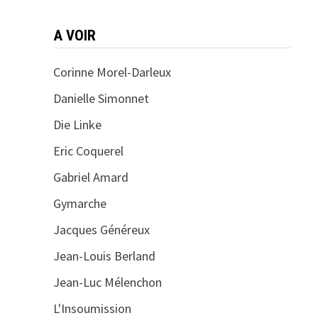
A VOIR
Corinne Morel-Darleux
Danielle Simonnet
Die Linke
Eric Coquerel
Gabriel Amard
Gymarche
Jacques Généreux
Jean-Louis Berland
Jean-Luc Mélenchon
L'Insoumission