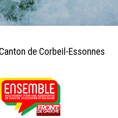
 Canton de Corbeil-Essonnes