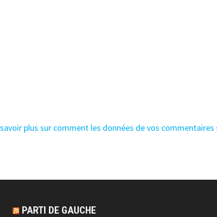
 savoir plus sur comment les données de vos commentaires
PARTI DE GAUCHE