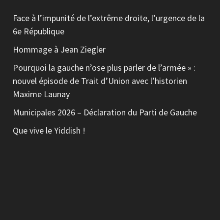
Face à l’impunité de l’extrême droite, l’urgence de la
6e République
Hommage à Jean Ziegler
Pourquoi la gauche n’ose plus parler de l’armée » :
nouvel épisode de Trait d’Union avec l’historien
Maxime Launay
Municipales 2026 – Déclaration du Parti de Gauche
Que vive le Yiddish !