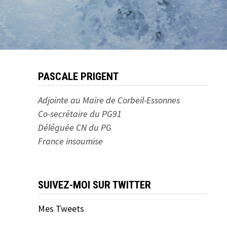
PASCALE PRIGENT
Adjointe au Maire de Corbeil-Essonnes
Co-secrétaire du PG91
Déléguée CN du PG
France insoumise
SUIVEZ-MOI SUR TWITTER
Mes Tweets