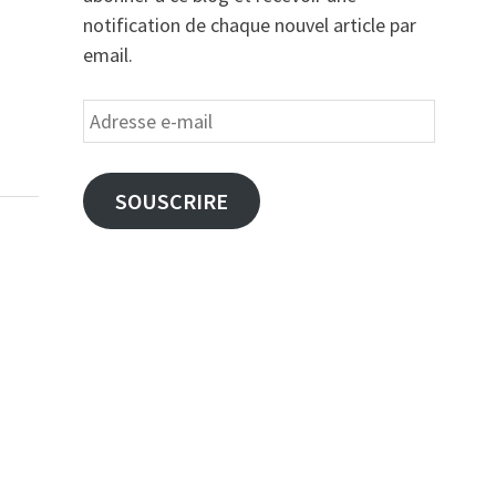
notification de chaque nouvel article par
email.
Adresse
e-
mail
SOUSCRIRE