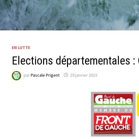
EN LUTTE
Elections départementales :
par
Pascale Prigent
29 janvier 2015