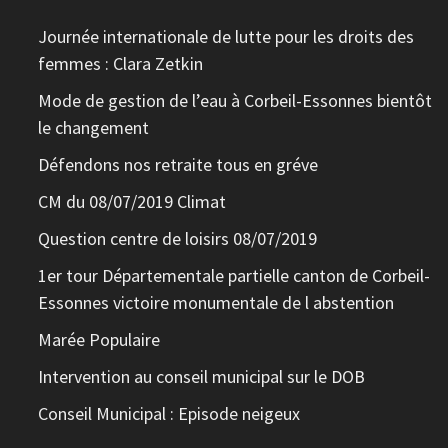
Journée internationale de lutte pour les droits des
femmes : Clara Zetkin
Mode de gestion de l’eau à Corbeil-Essonnes bientôt
le changement
Défendons nos retraite tous en gréve
CM du 08/07/2019 Climat
Question centre de loisirs 08/07/2019
1er tour Départementale partielle canton de Corbeil-
Essonnes victoire monumentale de l abstention
Marée Populaire
Intervention au conseil municipal sur le DOB
Conseil Municipal : Episode neigeux