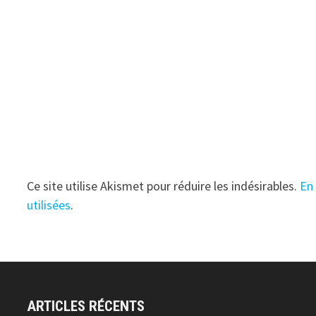
Ce site utilise Akismet pour réduire les indésirables.
En
utilisées
.
ARTICLES RÉCENTS