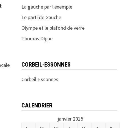
t
La gauche par l'exemple
Le parti de Gauche
Olympe et le plafond de verre
Thomas DIppe
CORBEIL-ESSONNES
ocale
Corbeil-Essonnes
CALENDRIER
janvier 2015