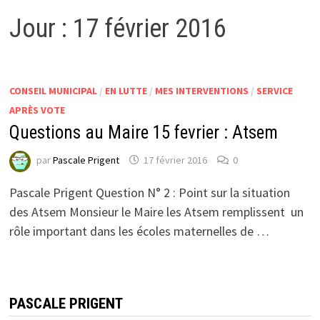
Jour :
17 février 2016
CONSEIL MUNICIPAL
/
EN LUTTE
/
MES INTERVENTIONS
/
SERVICE
APRÈS VOTE
Questions au Maire 15 fevrier : Atsem
par
Pascale Prigent
17 février 2016
0
Pascale Prigent Question N° 2 : Point sur la situation
des Atsem Monsieur le Maire les Atsem remplissent un
rôle important dans les écoles maternelles de …
PASCALE PRIGENT