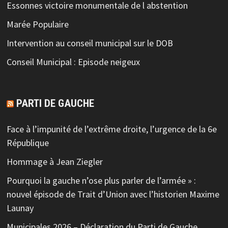
Essonnes victoire monumentale de l abstention
Marée Populaire
Intervention au conseil municipal sur le DOB
Conseil Municipal : Episode neigeux
PARTI DE GAUCHE
Face à l’impunité de l’extrême droite, l’urgence de la 6e
République
Hommage à Jean Ziegler
Pourquoi la gauche n’ose plus parler de l’armée » :
nouvel épisode de Trait d’Union avec l’historien Maxime
Launay
Municipales 2026 – Déclaration du Parti de Gauche