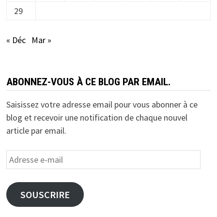
29
« Déc
Mar »
ABONNEZ-VOUS À CE BLOG PAR EMAIL.
Saisissez votre adresse email pour vous abonner à ce
blog et recevoir une notification de chaque nouvel
article par email.
Adresse
e-
mail
SOUSCRIRE