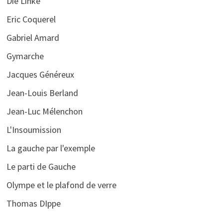
Die Linke
Eric Coquerel
Gabriel Amard
Gymarche
Jacques Généreux
Jean-Louis Berland
Jean-Luc Mélenchon
L'Insoumission
La gauche par l'exemple
Le parti de Gauche
Olympe et le plafond de verre
Thomas DIppe