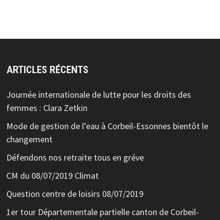
ARTICLES RÉCENTS
Journée internationale de lutte pour les droits des
femmes : Clara Zetkin
Mode de gestion de l’eau à Corbeil-Essonnes bientôt le
changement
Défendons nos retraite tous en gréve
CM du 08/07/2019 Climat
Question centre de loisirs 08/07/2019
1er tour Départementale partielle canton de Corbeil-