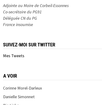
Adjointe au Maire de Corbeil-Essonnes
Co-secrétaire du PG91
Déléguée CN du PG
France insoumise
SUIVEZ-MOI SUR TWITTER
Mes Tweets
A VOIR
Corinne Morel-Darleux
Danielle Simonnet