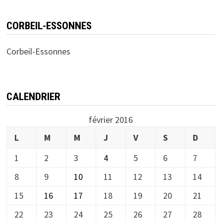
CORBEIL-ESSONNES
Corbeil-Essonnes
CALENDRIER
février 2016
L
M
M
J
V
S
D
1
2
3
4
5
6
7
8
9
10
11
12
13
14
15
16
17
18
19
20
21
22
23
24
25
26
27
28