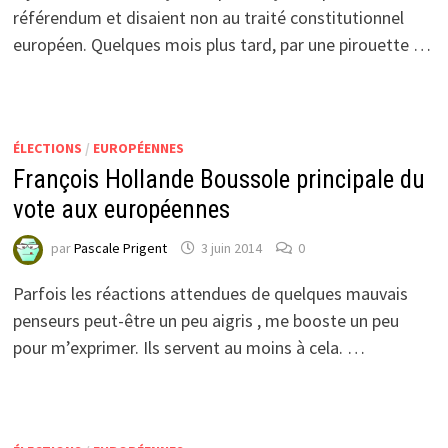
référendum et disaient non au traité constitutionnel
européen. Quelques mois plus tard, par une pirouette …
ÉLECTIONS
/
EUROPÉENNES
François Hollande Boussole principale du
vote aux européennes
par
Pascale Prigent
3 juin 2014
0
Parfois les réactions attendues de quelques mauvais
penseurs peut-être un peu aigris , me booste un peu
pour m’exprimer. Ils servent au moins à cela. …