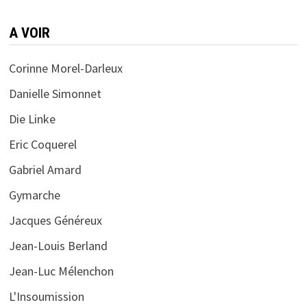
A VOIR
Corinne Morel-Darleux
Danielle Simonnet
Die Linke
Eric Coquerel
Gabriel Amard
Gymarche
Jacques Généreux
Jean-Louis Berland
Jean-Luc Mélenchon
L'Insoumission