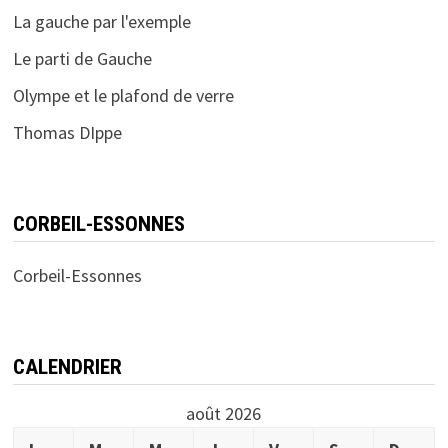
La gauche par l'exemple
Le parti de Gauche
Olympe et le plafond de verre
Thomas DIppe
CORBEIL-ESSONNES
Corbeil-Essonnes
CALENDRIER
août 2026