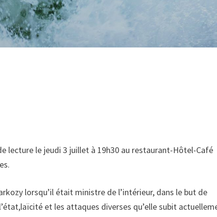
e lecture le jeudi 3 juillet à 19h30 au restaurant-Hôtel-Café
es.
ozy lorsqu’il était ministre de l’intérieur, dans le but de
l’état,laïcité et les attaques diverses qu’elle subit actuelle