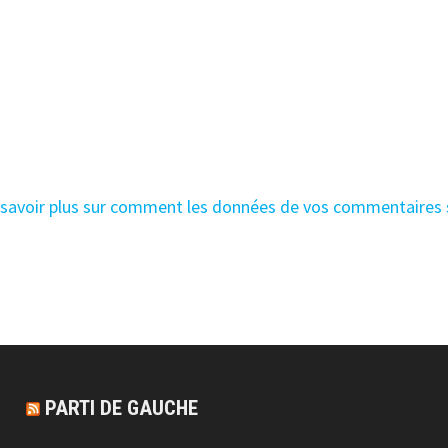
 savoir plus sur comment les données de vos commentaires
PARTI DE GAUCHE