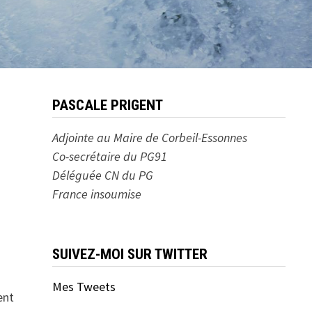
PASCALE PRIGENT
Adjointe au Maire de Corbeil-Essonnes
Co-secrétaire du PG91
Déléguée CN du PG
France insoumise
SUIVEZ-MOI SUR TWITTER
Mes Tweets
ment