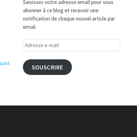
Saisissez votre adresse email pour vous
abonner à ce blog et recevoir une
notification de chaque nouvel article par
email.
Adresse
e-
mail
 sont
SOUSCRIRE