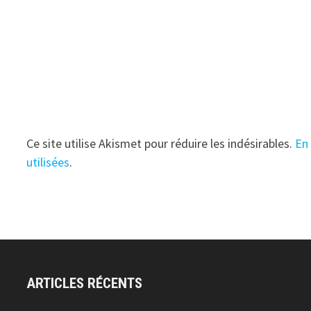
Ce site utilise Akismet pour réduire les indésirables.
En
utilisées
.
ARTICLES RÉCENTS