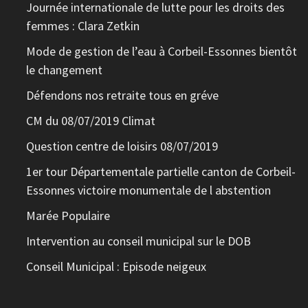
Journée internationale de lutte pour les droits des
femmes : Clara Zetkin
Mode de gestion de l’eau à Corbeil-Essonnes bientôt
le changement
Défendons nos retraite tous en gréve
CM du 08/07/2019 Climat
Question centre de loisirs 08/07/2019
1er tour Départementale partielle canton de Corbeil-
Essonnes victoire monumentale de l abstention
Marée Populaire
Intervention au conseil municipal sur le DOB
Conseil Municipal : Episode neigeux