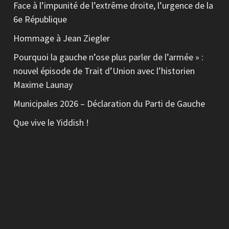
Face à l’impunité de l’extrême droite, l’urgence de la
6e République
Hommage à Jean Ziegler
Pourquoi la gauche n’ose plus parler de l’armée » :
nouvel épisode de Trait d’Union avec l’historien
Maxime Launay
Municipales 2026 – Déclaration du Parti de Gauche
Que vive le Yiddish !