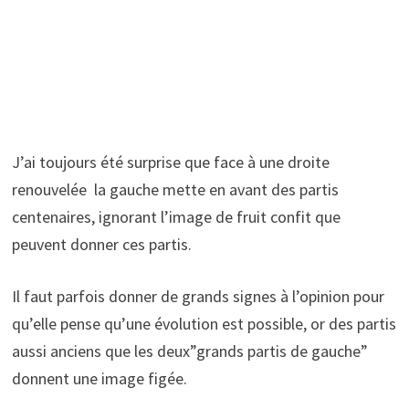
J’ai toujours été surprise que face à une droite
renouvelée la gauche mette en avant des partis
centenaires, ignorant l’image de fruit confit que
peuvent donner ces partis.
Il faut parfois donner de grands signes à l’opinion pour
qu’elle pense qu’une évolution est possible, or des partis
aussi anciens que les deux”grands partis de gauche”
donnent une image figée.