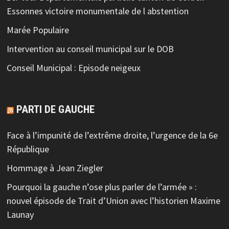
Essonnes victoire monumentale de l abstention
Marée Populaire
Intervention au conseil municipal sur le DOB
Conseil Municipal : Episode neigeux
PARTI DE GAUCHE
Face à l’impunité de l’extrême droite, l’urgence de la 6e
République
Hommage à Jean Ziegler
Pourquoi la gauche n’ose plus parler de l’armée » :
nouvel épisode de Trait d’Union avec l’historien Maxime
Launay