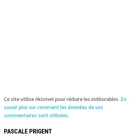
Ce site utilise Akismet pour réduire les indésirables.
En
savoir plus sur comment les données de vos
commentaires sont utilisées
.
PASCALE PRIGENT