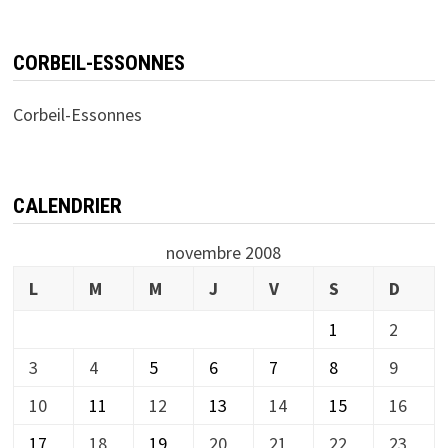
CORBEIL-ESSONNES
Corbeil-Essonnes
CALENDRIER
novembre 2008
L
M
M
J
V
S
D
1
2
3
4
5
6
7
8
9
10
11
12
13
14
15
16
17
18
19
20
21
22
23