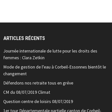
ARTICLES RÉCENTS
Journée internationale de lutte pour les droits des
femmes : Clara Zetkin
Mode de gestion de l’eau à Corbeil-Essonnes bientôt le
changement
Défendons nos retraite tous en gréve
CM du 08/07/2019 Climat
Question centre de loisirs 08/07/2019
1er tour Départementale partielle canton de Corbeil-