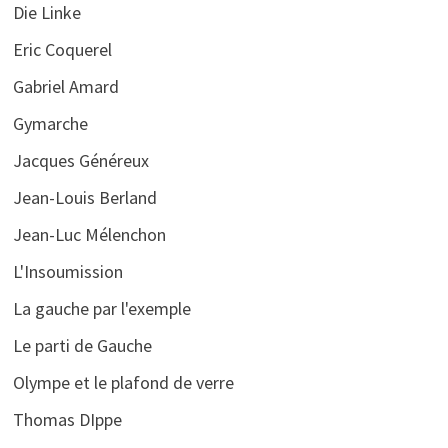
Die Linke
Eric Coquerel
Gabriel Amard
Gymarche
Jacques Généreux
Jean-Louis Berland
Jean-Luc Mélenchon
L'Insoumission
La gauche par l'exemple
Le parti de Gauche
Olympe et le plafond de verre
Thomas DIppe