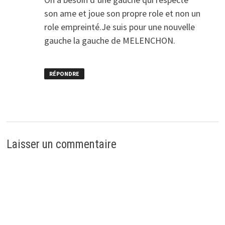
son ame et joue son propre role et non un
role empreinté.Je suis pour une nouvelle
gauche la gauche de MELENCHON.
RÉPONDRE
Laisser un commentaire