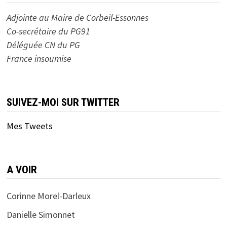
Adjointe au Maire de Corbeil-Essonnes
Co-secrétaire du PG91
Déléguée CN du PG
France insoumise
SUIVEZ-MOI SUR TWITTER
Mes Tweets
A VOIR
Corinne Morel-Darleux
Danielle Simonnet