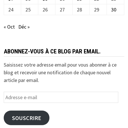
24
25
26
27
28
29
30
« Oct
Déc »
ABONNEZ-VOUS À CE BLOG PAR EMAIL.
Saisissez votre adresse email pour vous abonner à ce
blog et recevoir une notification de chaque nouvel
article par email.
Adresse
e-
mail
SOUSCRIRE