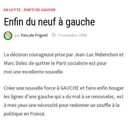
EN LUTTE
/
PARTI DE GAUCHE
Enfin du neuf à gauche
par
Pascale Prigent
7 novembre 2008
La décision courageuse prise par Jean-Luc Mélenchon et
Marc Dolez de quitter le Parti socialiste est pour
moi une excellente nouvelle.
Créer une nouvelle force à GAUCHE et faire enfin bouger
les lignes d’une gauche qui a du mal à se renouveler, est
à mes yeux une nécessité pour redonner un souffle à la
politique en France.