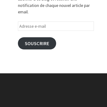
notification de chaque nouvel article par
email.
Adresse
e-
mail
SOUSCRIRE