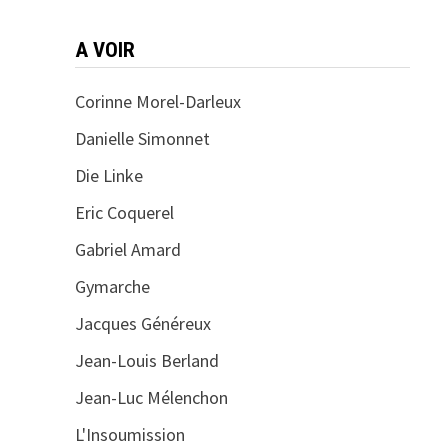
A VOIR
Corinne Morel-Darleux
Danielle Simonnet
Die Linke
Eric Coquerel
Gabriel Amard
Gymarche
Jacques Généreux
Jean-Louis Berland
Jean-Luc Mélenchon
L'Insoumission