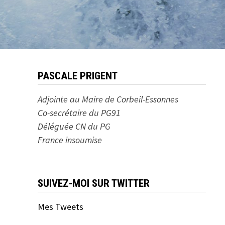
PASCALE PRIGENT
Adjointe au Maire de Corbeil-Essonnes
Co-secrétaire du PG91
Déléguée CN du PG
France insoumise
SUIVEZ-MOI SUR TWITTER
Mes Tweets