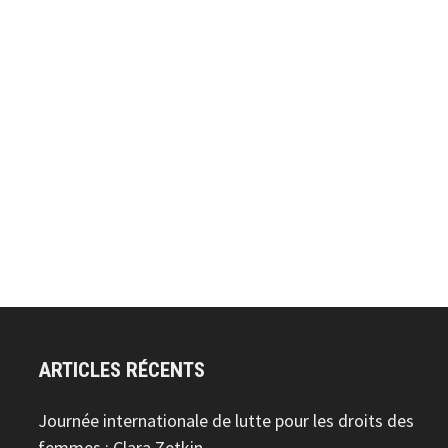
ARTICLES RÉCENTS
Journée internationale de lutte pour les droits des
femmes : Clara Zetkin