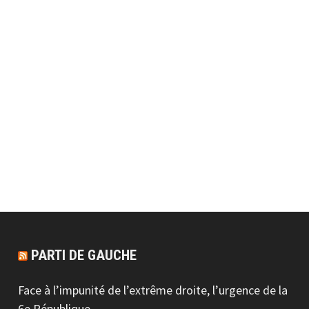
PARTI DE GAUCHE
Face à l’impunité de l’extrême droite, l’urgence de la
6e République