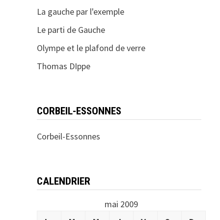
La gauche par l'exemple
Le parti de Gauche
Olympe et le plafond de verre
Thomas DIppe
CORBEIL-ESSONNES
Corbeil-Essonnes
CALENDRIER
mai 2009