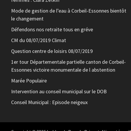
Mode de gestion de l’eau à Corbeil-Essonnes bientôt
le changement
Défendons nos retraite tous en gréve
CM du 08/07/2019 Climat
Question centre de loisirs 08/07/2019
1er tour Départementale partielle canton de Corbeil-
Essonnes victoire monumentale de l abstention
Marée Populaire
Intervention au conseil municipal sur le DOB
Conseil Municipal : Episode neigeux