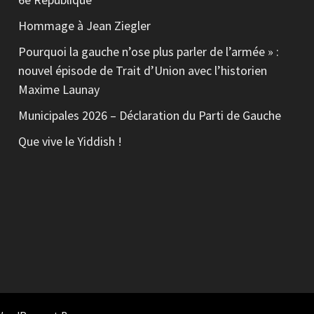
Hommage à Jean Ziegler
Pourquoi la gauche n’ose plus parler de l’armée » :
nouvel épisode de Trait d’Union avec l’historien
Maxime Launay
Municipales 2026 – Déclaration du Parti de Gauche
Que vive le Yiddish !