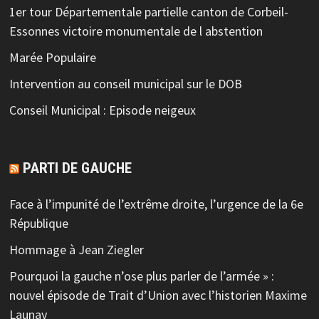
1er tour Départementale partielle canton de Corbeil-
Essonnes victoire monumentale de l abstention
Marée Populaire
Intervention au conseil municipal sur le DOB
Conseil Municipal : Episode neigeux
PARTI DE GAUCHE
Face à l’impunité de l’extrême droite, l’urgence de la 6e
République
Hommage à Jean Ziegler
Pourquoi la gauche n’ose plus parler de l’armée » :
nouvel épisode de Trait d’Union avec l’historien Maxime
Launay