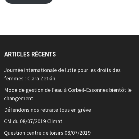
ARTICLES RÉCENTS
Journée internationale de lutte pour les droits des
femmes : Clara Zetkin
Mode de gestion de l’eau à Corbeil-Essonnes bientôt le
changement
Défendons nos retraite tous en gréve
CM du 08/07/2019 Climat
Question centre de loisirs 08/07/2019