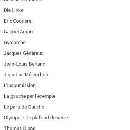
Die Linke
Eric Coquerel
Gabriel Amard
Gymarche
Jacques Généreux
Jean-Louis Berland
Jean-Luc Mélenchon
L'Insoumission
La gauche par l'exemple
Le parti de Gauche
Olympe et le plafond de verre
Thomas DIppe