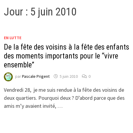
Jour :
5 juin 2010
EN LUTTE
De la fête des voisins à la fête des enfants
des moments importants pour le “vivre
ensemble”
par
Pascale Prigent
5 juin 2010
0
Vendredi 28, je me suis rendue à la fête des voisins de
deux quartiers. Pourquoi deux ? D’abord parce que des
amis m’y avaient invité, …