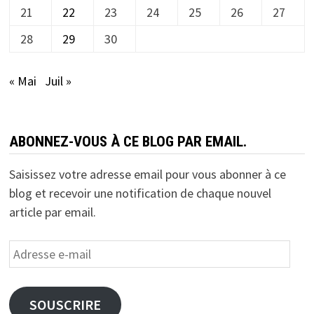
21
22
23
24
25
26
27
28
29
30
« Mai
Juil »
ABONNEZ-VOUS À CE BLOG PAR EMAIL.
Saisissez votre adresse email pour vous abonner à ce
blog et recevoir une notification de chaque nouvel
article par email.
Adresse
e-
mail
SOUSCRIRE