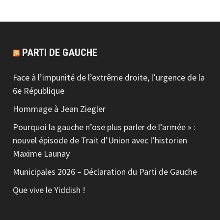
PARTI DE GAUCHE
Face à l’impunité de l’extrême droite, l’urgence de la
6e République
Hommage à Jean Ziegler
Pourquoi la gauche n’ose plus parler de l’armée » :
nouvel épisode de Trait d’Union avec l’historien
Maxime Launay
Municipales 2026 – Déclaration du Parti de Gauche
Que vive le Yiddish !