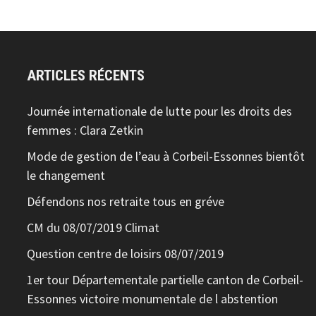
ARTICLES RÉCENTS
Journée internationale de lutte pour les droits des
femmes : Clara Zetkin
Mode de gestion de l’eau à Corbeil-Essonnes bientôt
le changement
Défendons nos retraite tous en gréve
CM du 08/07/2019 Climat
Question centre de loisirs 08/07/2019
1er tour Départementale partielle canton de Corbeil-
Essonnes victoire monumentale de l abstention