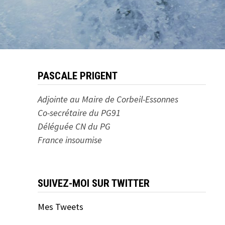
PASCALE PRIGENT
Adjointe au Maire de Corbeil-Essonnes
Co-secrétaire du PG91
Déléguée CN du PG
France insoumise
SUIVEZ-MOI SUR TWITTER
Mes Tweets