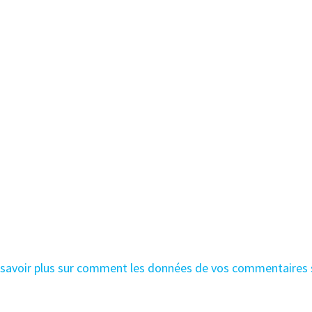
 savoir plus sur comment les données de vos commentaires