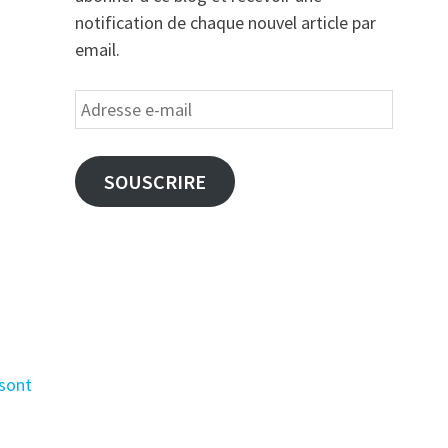
notification de chaque nouvel article par
email.
Adresse
e-
mail
SOUSCRIRE
 sont