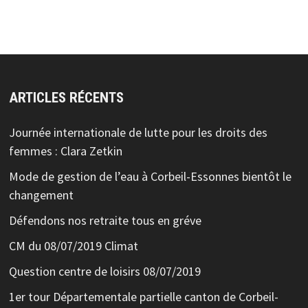
ARTICLES RÉCENTS
Journée internationale de lutte pour les droits des
femmes : Clara Zetkin
Mode de gestion de l’eau à Corbeil-Essonnes bientôt le
changement
Défendons nos retraite tous en gréve
CM du 08/07/2019 Climat
Question centre de loisirs 08/07/2019
1er tour Départementale partielle canton de Corbeil-