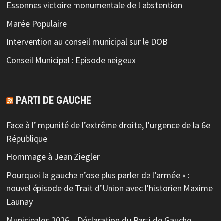
Essonnes victoire monumentale de l abstention
Marée Populaire
Intervention au conseil municipal sur le DOB
Conseil Municipal : Episode neigeux
PARTI DE GAUCHE
Face à l’impunité de l’extrême droite, l’urgence de la 6e
République
Hommage à Jean Ziegler
Pourquoi la gauche n’ose plus parler de l’armée » :
nouvel épisode de Trait d’Union avec l’historien Maxime
Launay
Municipales 2026 – Déclaration du Parti de Gauche