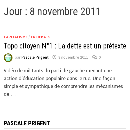
Jour :
8 novembre 2011
CAPITALISME
/
EN DÉBATS
Topo citoyen N°1 : La dette est un prétexte
par
Pascale Prigent
8 novembre 2011
0
Vidéo de militants du parti de gauche menant une
action d’éducation populaire dans le rue. Une façon
simple et sympathique de comprendre les mécanismes
de …
PASCALE PRIGENT