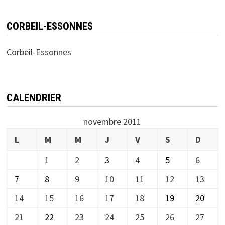
CORBEIL-ESSONNES
Corbeil-Essonnes
CALENDRIER
novembre 2011
L
M
M
J
V
S
D
1
2
3
4
5
6
7
8
9
10
11
12
13
14
15
16
17
18
19
20
21
22
23
24
25
26
27