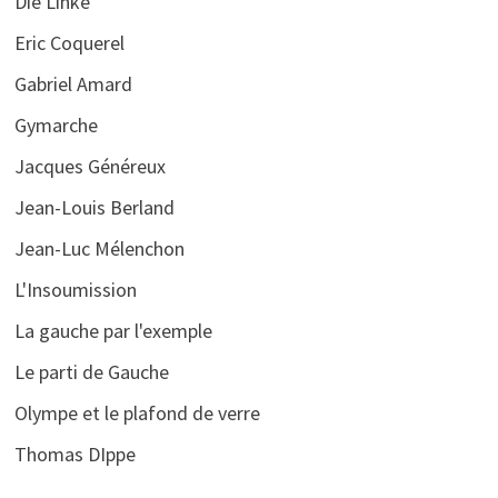
Die Linke
Eric Coquerel
Gabriel Amard
Gymarche
Jacques Généreux
Jean-Louis Berland
Jean-Luc Mélenchon
L'Insoumission
La gauche par l'exemple
Le parti de Gauche
Olympe et le plafond de verre
Thomas DIppe