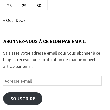
28
29
30
« Oct
Déc »
ABONNEZ-VOUS À CE BLOG PAR EMAIL.
Saisissez votre adresse email pour vous abonner à ce
blog et recevoir une notification de chaque nouvel
article par email.
Adresse
e-
mail
SOUSCRIRE