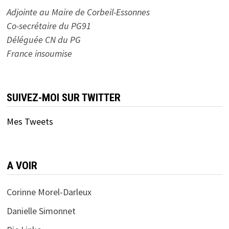
Adjointe au Maire de Corbeil-Essonnes
Co-secrétaire du PG91
Déléguée CN du PG
France insoumise
SUIVEZ-MOI SUR TWITTER
Mes Tweets
A VOIR
Corinne Morel-Darleux
Danielle Simonnet