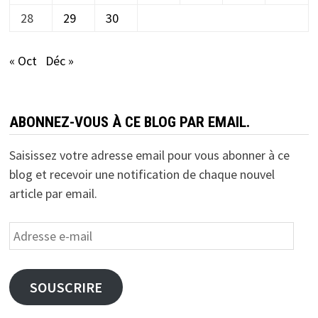
28
29
30
« Oct
Déc »
ABONNEZ-VOUS À CE BLOG PAR EMAIL.
Saisissez votre adresse email pour vous abonner à ce
blog et recevoir une notification de chaque nouvel
article par email.
Adresse
e-
mail
SOUSCRIRE