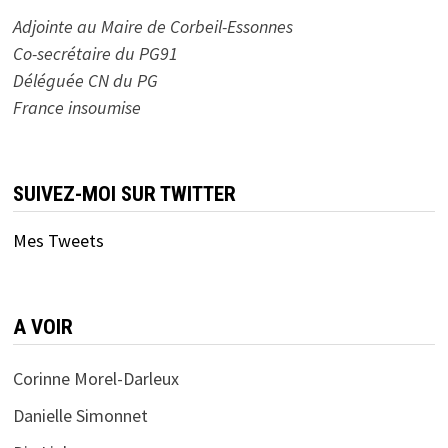
Adjointe au Maire de Corbeil-Essonnes
Co-secrétaire du PG91
Déléguée CN du PG
France insoumise
SUIVEZ-MOI SUR TWITTER
Mes Tweets
A VOIR
Corinne Morel-Darleux
Danielle Simonnet