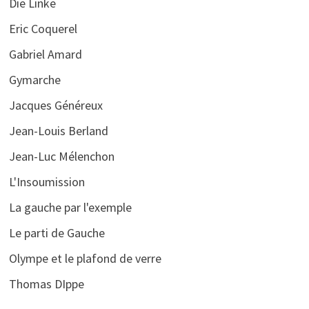
Die Linke
Eric Coquerel
Gabriel Amard
Gymarche
Jacques Généreux
Jean-Louis Berland
Jean-Luc Mélenchon
L'Insoumission
La gauche par l'exemple
Le parti de Gauche
Olympe et le plafond de verre
Thomas DIppe