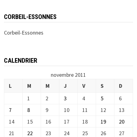
CORBEIL-ESSONNES
Corbeil-Essonnes
CALENDRIER
novembre 2011
L
M
M
J
V
S
D
1
2
3
4
5
6
7
8
9
10
11
12
13
14
15
16
17
18
19
20
21
22
23
24
25
26
27