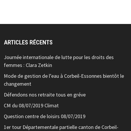
ARTICLES RÉCENTS
Journée internationale de lutte pour les droits des
femmes : Clara Zetkin
Mode de gestion de l’eau à Corbeil-Essonnes bientôt le
changement
Défendons nos retraite tous en gréve
CM du 08/07/2019 Climat
Question centre de loisirs 08/07/2019
1er tour Départementale partielle canton de Corbeil-