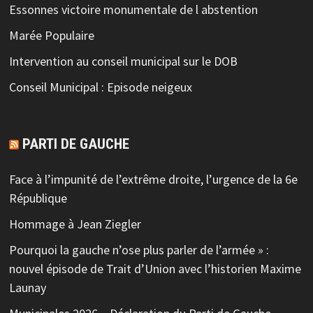
Essonnes victoire monumentale de l abstention
Marée Populaire
Intervention au conseil municipal sur le DOB
Conseil Municipal : Episode neigeux
PARTI DE GAUCHE
Face à l’impunité de l’extrême droite, l’urgence de la 6e
République
Hommage à Jean Ziegler
Pourquoi la gauche n’ose plus parler de l’armée » :
nouvel épisode de Trait d’Union avec l’historien Maxime
Launay