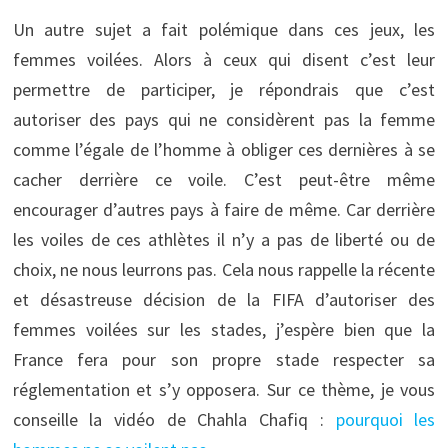
Un autre sujet a fait polémique dans ces jeux, les
femmes voilées. Alors à ceux qui disent c’est leur
permettre de participer, je répondrais que c’est
autoriser des pays qui ne considèrent pas la femme
comme l’égale de l’homme à obliger ces dernières à se
cacher derrière ce voile. C’est peut-être même
encourager d’autres pays à faire de même. Car derrière
les voiles de ces athlètes il n’y a pas de liberté ou de
choix, ne nous leurrons pas. Cela nous rappelle la récente
et désastreuse décision de la FIFA d’autoriser des
femmes voilées sur les stades, j’espère bien que la
France fera pour son propre stade respecter sa
réglementation et s’y opposera. Sur ce thème, je vous
conseille la vidéo de Chahla Chafiq :
pourquoi les