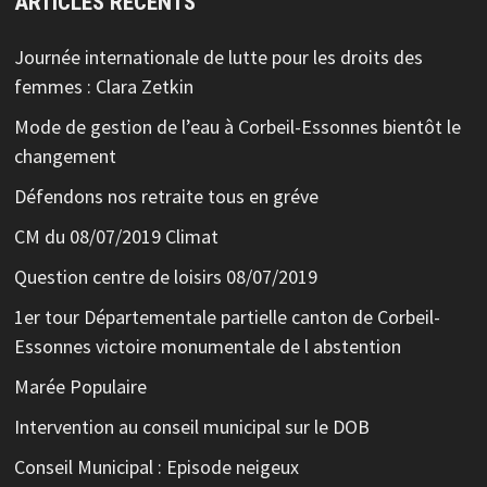
ARTICLES RÉCENTS
Journée internationale de lutte pour les droits des
femmes : Clara Zetkin
Mode de gestion de l’eau à Corbeil-Essonnes bientôt le
changement
Défendons nos retraite tous en gréve
CM du 08/07/2019 Climat
Question centre de loisirs 08/07/2019
1er tour Départementale partielle canton de Corbeil-
Essonnes victoire monumentale de l abstention
Marée Populaire
Intervention au conseil municipal sur le DOB
Conseil Municipal : Episode neigeux