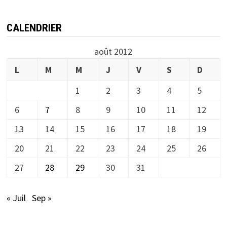
CALENDRIER
août 2012
L
M
M
J
V
S
D
1
2
3
4
5
6
7
8
9
10
11
12
13
14
15
16
17
18
19
20
21
22
23
24
25
26
27
28
29
30
31
« Juil
Sep »