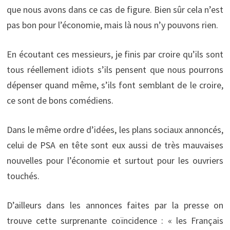
que nous avons dans ce cas de figure. Bien sûr cela n’est
pas bon pour l’économie, mais là nous n’y pouvons rien.
En écoutant ces messieurs, je finis par croire qu’ils sont
tous réellement idiots s’ils pensent que nous pourrons
dépenser quand même, s’ils font semblant de le croire,
ce sont de bons comédiens.
Dans le même ordre d’idées, les plans sociaux annoncés,
celui de PSA en tête sont eux aussi de très mauvaises
nouvelles pour l’économie et surtout pour les ouvriers
touchés.
D’ailleurs dans les annonces faites par la presse on
trouve cette surprenante coïncidence : « les Français