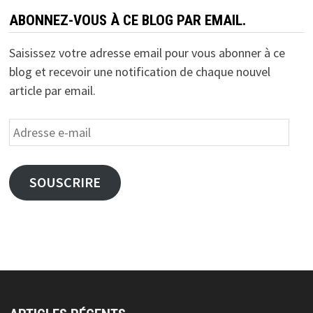
ABONNEZ-VOUS À CE BLOG PAR EMAIL.
Saisissez votre adresse email pour vous abonner à ce
blog et recevoir une notification de chaque nouvel
article par email.
Adresse
e-
mail
SOUSCRIRE