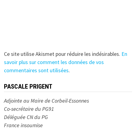
Ce site utilise Akismet pour réduire les indésirables.
En
savoir plus sur comment les données de vos
commentaires sont utilisées
.
PASCALE PRIGENT
Adjointe au Maire de Corbeil-Essonnes
Co-secrétaire du PG91
Déléguée CN du PG
France insoumise