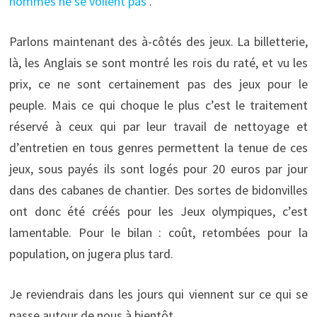
hommes ne se voilent pas
.
Parlons maintenant des à-côtés des jeux. La billetterie,
là, les Anglais se sont montré les rois du raté, et vu les
prix, ce ne sont certainement pas des jeux pour le
peuple. Mais ce qui choque le plus c’est le traitement
réservé à ceux qui par leur travail de nettoyage et
d’entretien en tous genres permettent la tenue de ces
jeux, sous payés ils sont logés pour 20 euros par jour
dans des cabanes de chantier. Des sortes de bidonvilles
ont donc été créés pour les Jeux olympiques, c’est
lamentable. Pour le bilan : coût, retombées pour la
population, on jugera plus tard.
Je reviendrais dans les jours qui viennent sur ce qui se
passe autour de nous à bientôt