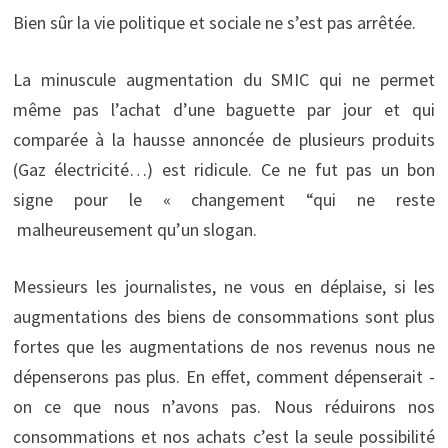
Bien sûr la vie politique et sociale ne s’est pas arrêtée.
La minuscule augmentation du SMIC qui ne permet
même pas l’achat d’une baguette par jour et qui
comparée à la hausse annoncée de plusieurs produits
(Gaz électricité…) est ridicule. Ce ne fut pas un bon
signe pour le « changement “qui ne reste
malheureusement qu’un slogan.
Messieurs les journalistes, ne vous en déplaise, si les
augmentations des biens de consommations sont plus
fortes que les augmentations de nos revenus nous ne
dépenserons pas plus. En effet, comment dépenserait -
on ce que nous n’avons pas. Nous réduirons nos
consommations et nos achats c’est la seule possibilité