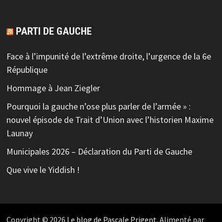
PARTI DE GAUCHE
Face à l’impunité de l’extrême droite, l’urgence de la 6e
République
Hommage à Jean Ziegler
Pourquoi la gauche n’ose plus parler de l’armée » :
nouvel épisode de Trait d’Union avec l’historien Maxime
Launay
Municipales 2026 – Déclaration du Parti de Gauche
Que vive le Yiddish !
Copyright © 2026
Le blog de Pascale Prigent
. Alimenté par