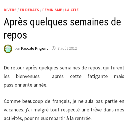
DIVERS
/
EN DÉBATS
/
FÉMINISME
/
LAICITÉ
Après quelques semaines de
repos
par
Pascale Prigent
7 août 2012
De retour après quelques semaines de repos, qui furent
les bienvenues après cette fatigante mais
passionnante année.
Comme beaucoup de français, je ne suis pas partie en
vacances, j’ai malgré tout respecté une trêve dans mes
activités, pour mieux repartir à la rentrée.