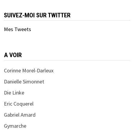
SUIVEZ-MOI SUR TWITTER
Mes Tweets
A VOIR
Corinne Morel-Darleux
Danielle Simonnet
Die Linke
Eric Coquerel
Gabriel Amard
Gymarche