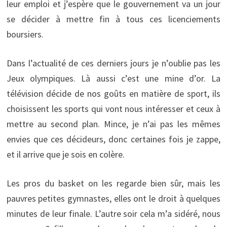
leur emploi et j’espère que le gouvernement va un jour
se décider à mettre fin à tous ces licenciements
boursiers.
Dans l’actualité de ces derniers jours je n’oublie pas les
Jeux olympiques. Là aussi c’est une mine d’or. La
télévision décide de nos goûts en matière de sport, ils
choisissent les sports qui vont nous intéresser et ceux à
mettre au second plan. Mince, je n’ai pas les mêmes
envies que ces décideurs, donc certaines fois je zappe,
et il arrive que je sois en colère.
Les pros du basket on les regarde bien sûr, mais les
pauvres petites gymnastes, elles ont le droit à quelques
minutes de leur finale. L’autre soir cela m’a sidéré, nous