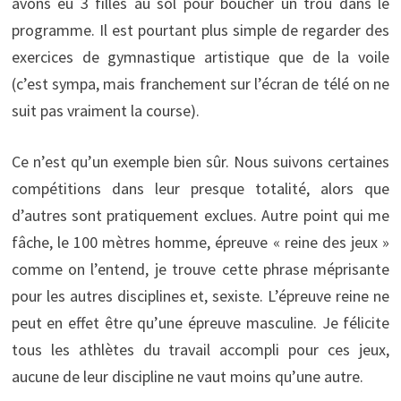
avons eu 3 filles au sol pour boucher un trou dans le
programme. Il est pourtant plus simple de regarder des
exercices de gymnastique artistique que de la voile
(c’est sympa, mais franchement sur l’écran de télé on ne
suit pas vraiment la course).
Ce n’est qu’un exemple bien sûr. Nous suivons certaines
compétitions dans leur presque totalité, alors que
d’autres sont pratiquement exclues. Autre point qui me
fâche, le 100 mètres homme, épreuve « reine des jeux »
comme on l’entend, je trouve cette phrase méprisante
pour les autres disciplines et, sexiste. L’épreuve reine ne
peut en effet être qu’une épreuve masculine. Je félicite
tous les athlètes du travail accompli pour ces jeux,
aucune de leur discipline ne vaut moins qu’une autre.