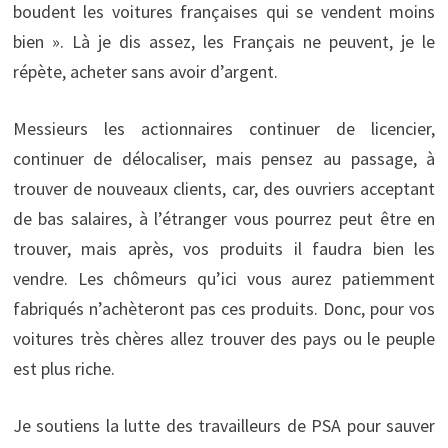
boudent les voitures françaises qui se vendent moins
bien ». Là je dis assez, les Français ne peuvent, je le
répète, acheter sans avoir d’argent.
Messieurs les actionnaires continuer de licencier,
continuer de délocaliser, mais pensez au passage, à
trouver de nouveaux clients, car, des ouvriers acceptant
de bas salaires, à l’étranger vous pourrez peut être en
trouver, mais après, vos produits il faudra bien les
vendre. Les chômeurs qu’ici vous aurez patiemment
fabriqués n’achèteront pas ces produits. Donc, pour vos
voitures très chères allez trouver des pays ou le peuple
est plus riche.
Je soutiens la lutte des travailleurs de PSA pour sauver