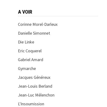
A VOIR
Corinne Morel-Darleux
Danielle Simonnet
Die Linke
Eric Coquerel
Gabriel Amard
Gymarche
Jacques Généreux
Jean-Louis Berland
Jean-Luc Mélenchon
L'Insoumission