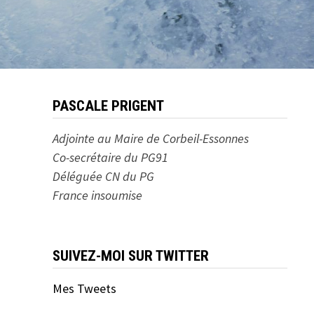
PASCALE PRIGENT
Adjointe au Maire de Corbeil-Essonnes
Co-secrétaire du PG91
Déléguée CN du PG
France insoumise
SUIVEZ-MOI SUR TWITTER
Mes Tweets