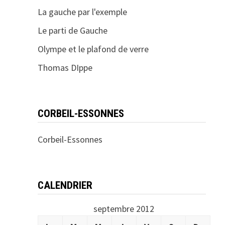
La gauche par l'exemple
Le parti de Gauche
Olympe et le plafond de verre
Thomas DIppe
CORBEIL-ESSONNES
Corbeil-Essonnes
CALENDRIER
septembre 2012