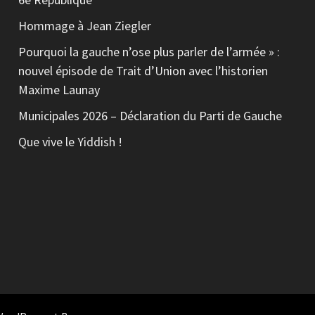
Hommage à Jean Ziegler
Pourquoi la gauche n’ose plus parler de l’armée » :
nouvel épisode de Trait d’Union avec l’historien
Maxime Launay
Municipales 2026 – Déclaration du Parti de Gauche
Que vive le Yiddish !