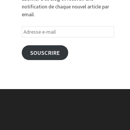
notification de chaque nouvel article par
email.
Adresse
e-
mail
SOUSCRIRE