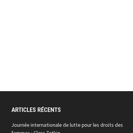
ARTICLES RÉCENTS
Journée internationale de lutte pour les droits des
femmes : Clara Zetkin