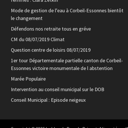
Mode de gestion de l’eau à Corbeil-Essonnes bientôt
le changement
Défendons nos retraite tous en gréve
CM du 08/07/2019 Climat
Question centre de loisirs 08/07/2019
1er tour Départementale partielle canton de Corbeil-
Essonnes victoire monumentale de l abstention
Marée Populaire
Intervention au conseil municipal sur le DOB
Conseil Municipal : Episode neigeux