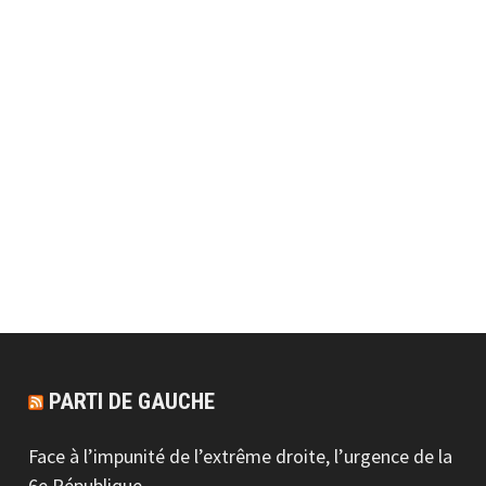
PARTI DE GAUCHE
Face à l’impunité de l’extrême droite, l’urgence de la
6e République