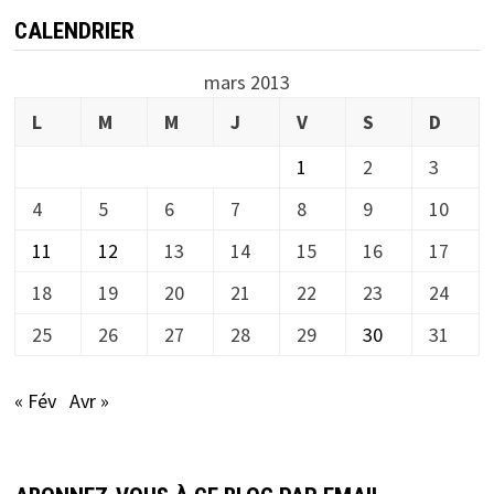
CALENDRIER
mars 2013
L
M
M
J
V
S
D
1
2
3
4
5
6
7
8
9
10
11
12
13
14
15
16
17
18
19
20
21
22
23
24
25
26
27
28
29
30
31
« Fév
Avr »