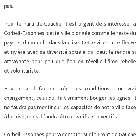
pas.
Pour le Parti de Gauche, il est urgent de s’intéresser à
Corbeil-Essonnes, cette ville plongée comme le reste du
pays et du monde dans la crise. Cette ville entre fleuve
et rivière avec sa diversité sociale qui peut la rendre si
attrayante pour peu que l’on en réveille l’âme rebelle
et volontariste.
Pour cela il faudra créer les conditions d’un vrai
changement, celui qui fait vraiment bouger les lignes. Il
ne faudra pas mentir sur les capacités de notre ville face
à la crise, mais il faudra être créatifs et inventifs .
Corbeil-Essonnes pourra compter sur le Front de Gauche