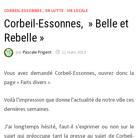
CORBEIL-ESSONNES
/
EN LUTTE
/
VIE LOCALE
Corbeil-Essonnes, » Belle et
Rebelle »
par
Pascale Prigent
11 mars 2013
Vous avez demandé Corbeil-Essonnes, ouvrez donc la
page « Faits divers ».
Voilà l’impression que donne l’actualité de notre ville ces
dernières semaines.
J’ai longtemps hésité, faut-il s’exprimer ou non sur le
sujet qui préoccupe tant la presse au sujet de Corbeil-