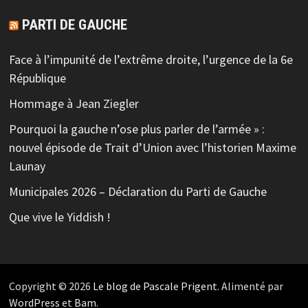
PARTI DE GAUCHE
Face à l’impunité de l’extrême droite, l’urgence de la 6e
République
Hommage à Jean Ziegler
Pourquoi la gauche n’ose plus parler de l’armée » :
nouvel épisode de Trait d’Union avec l’historien Maxime
Launay
Municipales 2026 – Déclaration du Parti de Gauche
Que vive le Yiddish !
Copyright © 2026
Le blog de Pascale Prigent
. Alimenté par
WordPress
et
Bam
.