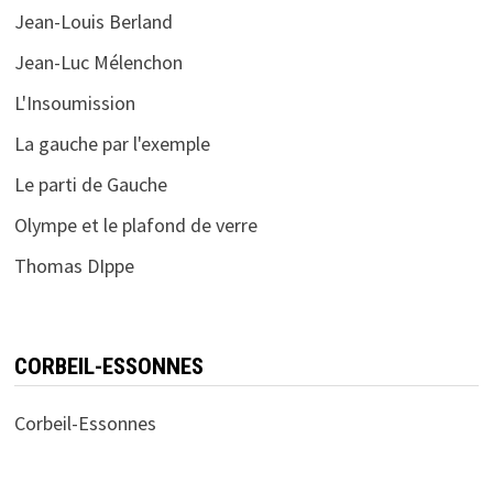
Jean-Louis Berland
Jean-Luc Mélenchon
L'Insoumission
La gauche par l'exemple
Le parti de Gauche
Olympe et le plafond de verre
Thomas DIppe
CORBEIL-ESSONNES
Corbeil-Essonnes