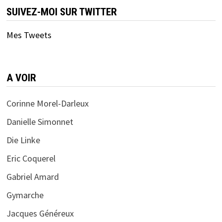
SUIVEZ-MOI SUR TWITTER
Mes Tweets
A VOIR
Corinne Morel-Darleux
Danielle Simonnet
Die Linke
Eric Coquerel
Gabriel Amard
Gymarche
Jacques Généreux