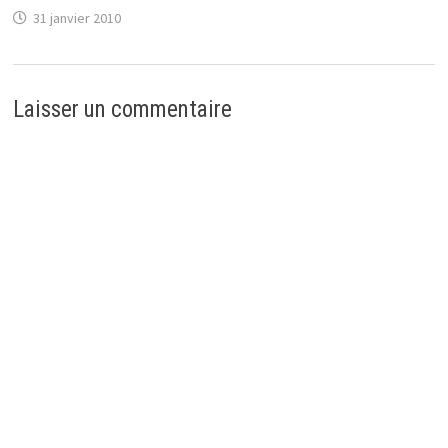
31 janvier 2010
Laisser un commentaire