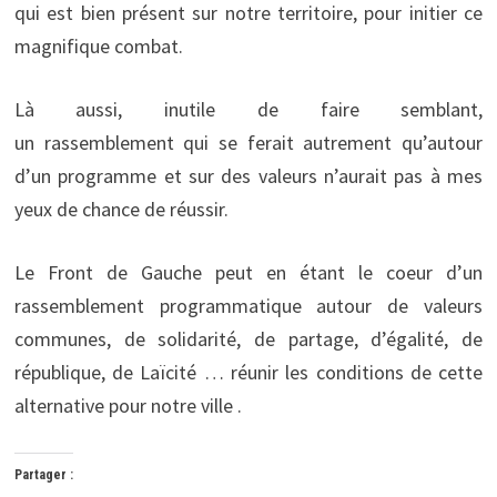
qui est bien présent sur notre territoire, pour initier ce
magnifique combat.
Là aussi, inutile de faire semblant,
un rassemblement qui se ferait autrement qu’autour
d’un programme et sur des valeurs n’aurait pas à mes
yeux de chance de réussir.
Le Front de Gauche peut en étant le coeur d’un
rassemblement programmatique autour de valeurs
communes, de solidarité, de partage, d’égalité, de
république, de Laïcité … réunir les conditions de cette
alternative pour notre ville .
Partager :