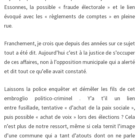
Essonnes, la possible « fraude électorale » et le lien
évoqué avec les « règlements de comptes » en pleine
rue.
Franchement, je crois que depuis des années sur ce sujet
tout a été dit. Aujourd’hui c’est à la justice de s’occuper
de ces affaires, non à l’opposition municipale qui a alerté
et dit tout ce qu’elle avait constaté.
Laissons la police enquêter et démêler les fils de cet
embroglio politico-criminel . Y’a t’il un lien
entre fusillade, tentative « d’achat de la paix sociale »,
puis possible « achat de voix » lors des élections ? Cela
n’est plus de notre ressort, même si cela ternit l’image
d’une commune qui a tant d’atouts dont on ne parle