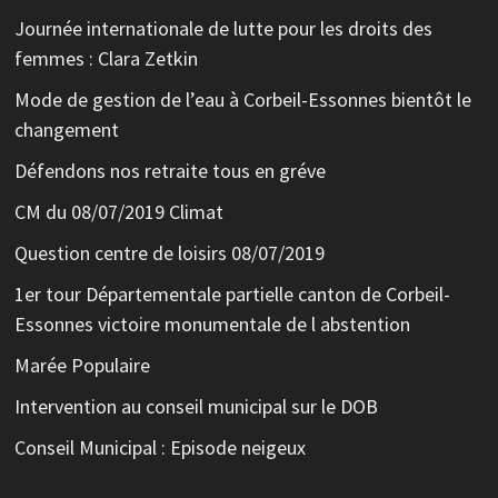
Journée internationale de lutte pour les droits des
femmes : Clara Zetkin
Mode de gestion de l’eau à Corbeil-Essonnes bientôt le
changement
Défendons nos retraite tous en gréve
CM du 08/07/2019 Climat
Question centre de loisirs 08/07/2019
1er tour Départementale partielle canton de Corbeil-
Essonnes victoire monumentale de l abstention
Marée Populaire
Intervention au conseil municipal sur le DOB
Conseil Municipal : Episode neigeux