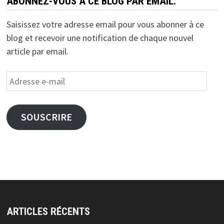
ABONNEZ-VOUS À CE BLOG PAR EMAIL.
Saisissez votre adresse email pour vous abonner à ce
blog et recevoir une notification de chaque nouvel
article par email.
Adresse
e-
mail
SOUSCRIRE
ARTICLES RÉCENTS