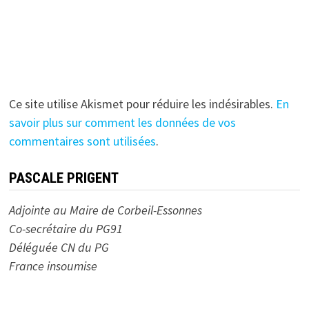
Ce site utilise Akismet pour réduire les indésirables.
En
savoir plus sur comment les données de vos
commentaires sont utilisées
.
PASCALE PRIGENT
Adjointe au Maire de Corbeil-Essonnes
Co-secrétaire du PG91
Déléguée CN du PG
France insoumise