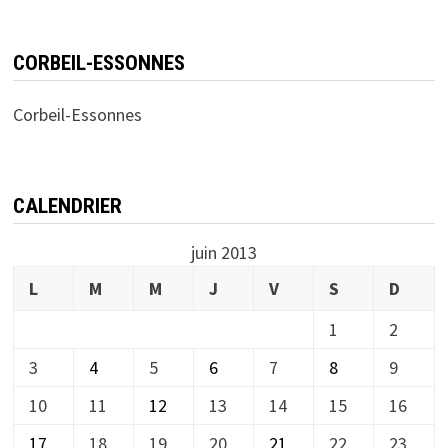
CORBEIL-ESSONNES
Corbeil-Essonnes
CALENDRIER
juin 2013
L
M
M
J
V
S
D
1
2
3
4
5
6
7
8
9
10
11
12
13
14
15
16
17
18
19
20
21
22
23