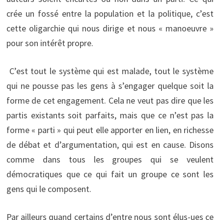
crée un fossé entre la population et la politique, c’est
cette oligarchie qui nous dirige et nous « manoeuvre »
pour son intérêt propre.
C’est tout le système qui est malade, tout le système
qui ne pousse pas les gens à s’engager quelque soit la
forme de cet engagement. Cela ne veut pas dire que les
partis existants soit parfaits, mais que ce n’est pas la
forme « parti » qui peut elle apporter en lien, en richesse
de débat et d’argumentation, qui est en cause. Disons
comme dans tous les groupes qui se veulent
démocratiques que ce qui fait un groupe ce sont les
gens qui le composent.
Par ailleurs quand certains d’entre nous sont élus-ues ce