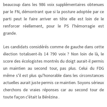
beaucoup dans les 986 voix supplémentaires obtenues
par le FN, démontrant que si la posture adoptée par ce
parti peut le faire arriver en tête elle est loin de le
renforcer réellement, pour le PS l’hémorragie est
grande.
Les candidats considérés comme de gauche dans cette
élection totalisent-ils 14 790 voix ? Non loin de là, le
score des écologistes montrés du doigt aurait-il permis
un maintien au second tour, pas plus. Celui du FDG
même s’il est plus qu’honorable dans les circonstances
actuelles aurait juste permis ce maintien. Soyons sérieux
cherchons de vraies réponses car au second tour de
toute façon c’était la Bérézina .