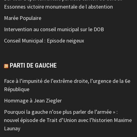
Essonnes victoire monumentale de l abstention
Marée Populaire
Intervention au conseil municipal sur le DOB
Conseil Municipal : Episode neigeux
PARTI DE GAUCHE
Face à l’impunité de l’extrême droite, l’urgence de la 6e
République
Hommage à Jean Ziegler
Pourquoi la gauche n’ose plus parler de l’armée » :
nouvel épisode de Trait d’Union avec l’historien Maxime
Launay