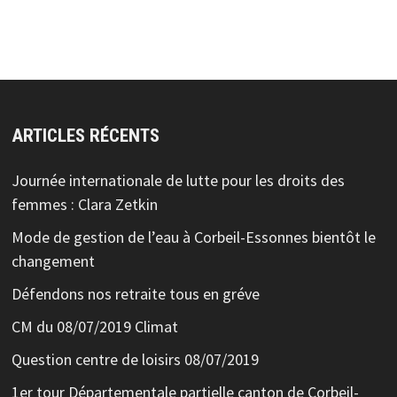
ARTICLES RÉCENTS
Journée internationale de lutte pour les droits des
femmes : Clara Zetkin
Mode de gestion de l’eau à Corbeil-Essonnes bientôt le
changement
Défendons nos retraite tous en gréve
CM du 08/07/2019 Climat
Question centre de loisirs 08/07/2019
1er tour Départementale partielle canton de Corbeil-