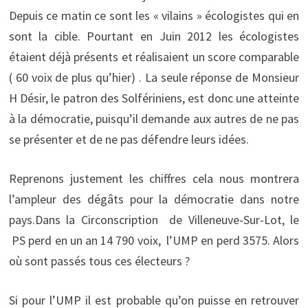
Depuis ce matin ce sont les « vilains » écologistes qui en
sont la cible. Pourtant en Juin 2012 les écologistes
étaient déjà présents et réalisaient un score comparable
( 60 voix de plus qu’hier) . La seule réponse de Monsieur
H Désir, le patron des Solfériniens, est donc une atteinte
à la démocratie, puisqu’il demande aux autres de ne pas
se présenter et de ne pas défendre leurs idées.
Reprenons justement les chiffres cela nous montrera
l’ampleur des dégâts pour la démocratie dans notre
pays.
Dans la Circonscription de Villeneuve-Sur-Lot, le
PS perd en un an 14 790 voix, l’UMP en perd 3575. Alors
où sont passés tous ces électeurs ?
Si pour l’UMP il est probable qu’on puisse en retrouver