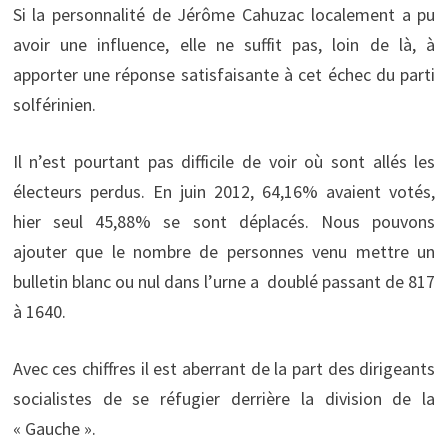
Si la personnalité de Jérôme Cahuzac localement a pu
avoir une influence, elle ne suffit pas, loin de là, à
apporter une réponse satisfaisante à cet échec du parti
solférinien.
Il n’est pourtant pas difficile de voir où sont allés les
électeurs perdus. En juin 2012, 64,16% avaient votés,
hier seul 45,88% se sont déplacés. Nous pouvons
ajouter que le nombre de personnes venu mettre un
bulletin blanc ou nul dans l’urne a doublé passant de 817
à 1640.
Avec ces chiffres il est aberrant de la part des dirigeants
socialistes de se réfugier derrière la division de la
« Gauche ».