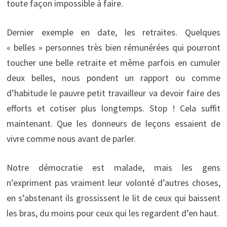
toute façon impossible à faire.
Dernier exemple en date, les retraites. Quelques
« belles » personnes très bien rémunérées qui pourront
toucher une belle retraite et même parfois en cumuler
deux belles, nous pondent un rapport ou comme
d’habitude le pauvre petit travailleur va devoir faire des
efforts et cotiser plus longtemps. Stop ! Cela suffit
maintenant. Que les donneurs de leçons essaient de
vivre comme nous avant de parler.
Notre démocratie est malade, mais les gens
n’expriment pas vraiment leur volonté d’autres choses,
en s’abstenant ils grossissent le lit de ceux qui baissent
les bras, du moins pour ceux qui les regardent d’en haut.