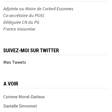
Adjointe au Maire de Corbeil-Essonnes
Co-secrétaire du PG91
Déléguée CN du PG
France insoumise
SUIVEZ-MOI SUR TWITTER
Mes Tweets
A VOIR
Corinne Morel-Darleux
Danielle Simonnet