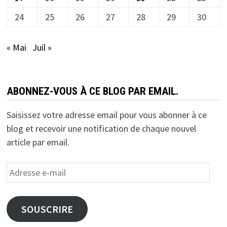
24
25
26
27
28
29
30
« Mai
Juil »
ABONNEZ-VOUS À CE BLOG PAR EMAIL.
Saisissez votre adresse email pour vous abonner à ce
blog et recevoir une notification de chaque nouvel
article par email.
Adresse
e-
mail
SOUSCRIRE