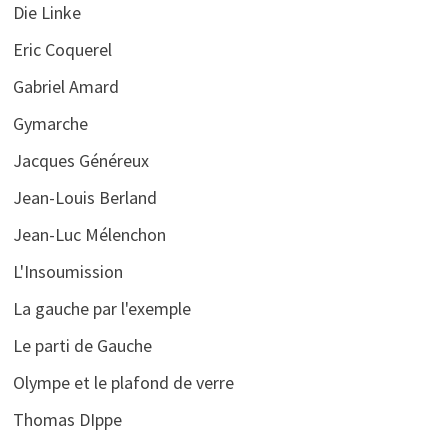
Die Linke
Eric Coquerel
Gabriel Amard
Gymarche
Jacques Généreux
Jean-Louis Berland
Jean-Luc Mélenchon
L'Insoumission
La gauche par l'exemple
Le parti de Gauche
Olympe et le plafond de verre
Thomas DIppe