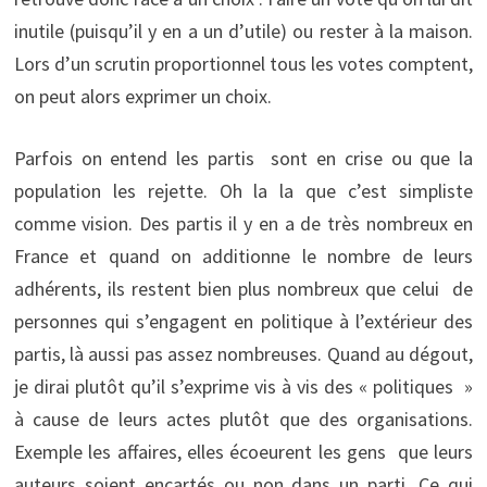
inutile (puisqu’il y en a un d’utile) ou rester à la maison.
Lors d’un scrutin proportionnel tous les votes comptent,
on peut alors exprimer un choix.
Parfois on entend les partis sont en crise ou que la
population les rejette. Oh la la que c’est simpliste
comme vision. Des partis il y en a de très nombreux en
France et quand on additionne le nombre de leurs
adhérents, ils restent bien plus nombreux que celui de
personnes qui s’engagent en politique à l’extérieur des
partis, là aussi pas assez nombreuses. Quand au dégout,
je dirai plutôt qu’il s’exprime vis à vis des « politiques »
à cause de leurs actes plutôt que des organisations.
Exemple les affaires, elles écoeurent les gens que leurs
auteurs soient encartés ou non dans un parti. Ce qui