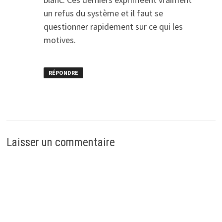
un refus du système et il faut se
questionner rapidement sur ce qui les
motives.
RÉPONDRE
Laisser un commentaire