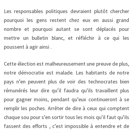
Les responsables politiques devraient plutôt chercher
pourquoi les gens restent chez eux en aussi grand
nombre et pourquoi autant se sont déplacés pour
mettre un bulletin blanc, et réfléchir à ce qui les
poussent à agir ainsi .
Cette élection est malheureusement une preuve de plus,
notre démocratie est malade. Les habitants de notre
pays n’en peuvent plus de voir des technocrates bien
rémunérés leur dire qu’il faudra qu’ils travaillent plus
pour gagner moins, pendant qu’eux continueront à se
remplir les poches. Arrêter de dire à ceux qui comptent
chaque sou pour s’en sortir tous les mois qu’il faut qu’ils
fassent des efforts , c’est impossible à entendre et de