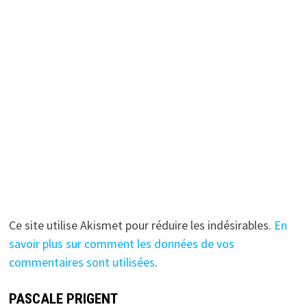
Ce site utilise Akismet pour réduire les indésirables.
En
savoir plus sur comment les données de vos
commentaires sont utilisées
.
PASCALE PRIGENT