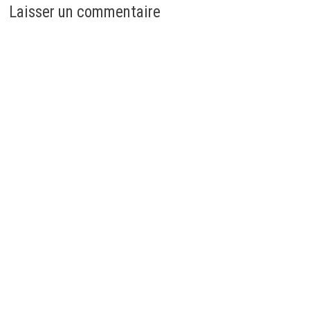
Laisser un commentaire