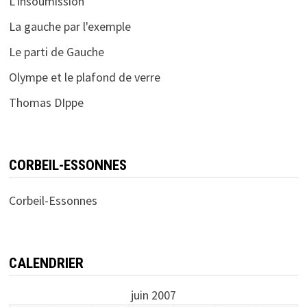
L'Insoumission
La gauche par l'exemple
Le parti de Gauche
Olympe et le plafond de verre
Thomas DIppe
CORBEIL-ESSONNES
Corbeil-Essonnes
CALENDRIER
juin 2007