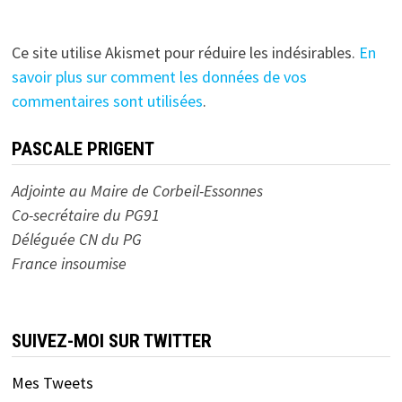
Ce site utilise Akismet pour réduire les indésirables.
En
savoir plus sur comment les données de vos
commentaires sont utilisées
.
PASCALE PRIGENT
Adjointe au Maire de Corbeil-Essonnes
Co-secrétaire du PG91
Déléguée CN du PG
France insoumise
SUIVEZ-MOI SUR TWITTER
Mes Tweets