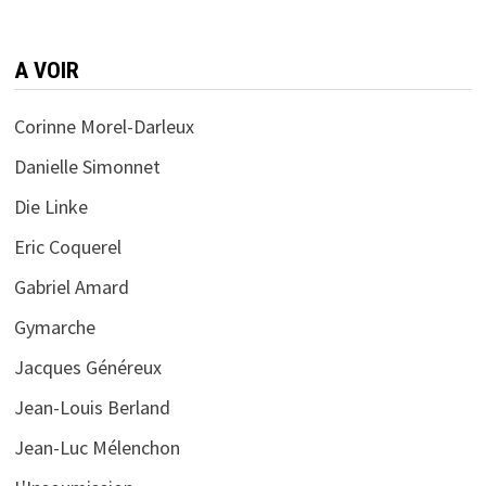
A VOIR
Corinne Morel-Darleux
Danielle Simonnet
Die Linke
Eric Coquerel
Gabriel Amard
Gymarche
Jacques Généreux
Jean-Louis Berland
Jean-Luc Mélenchon