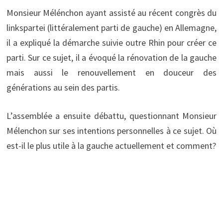
Monsieur Mélénchon ayant assisté au récent congrès du
linkspartei (littéralement parti de gauche) en Allemagne,
il a expliqué la démarche suivie outre Rhin pour créer ce
parti. Sur ce sujet, il a évoqué la rénovation de la gauche
mais aussi le renouvellement en douceur des
générations au sein des partis.
L’assemblée a ensuite débattu, questionnant Monsieur
Mélenchon sur ses intentions personnelles à ce sujet. Où
est-il le plus utile à la gauche actuellement et comment?