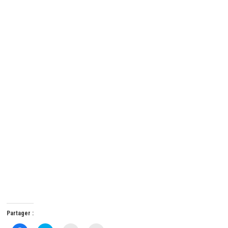
Partager :