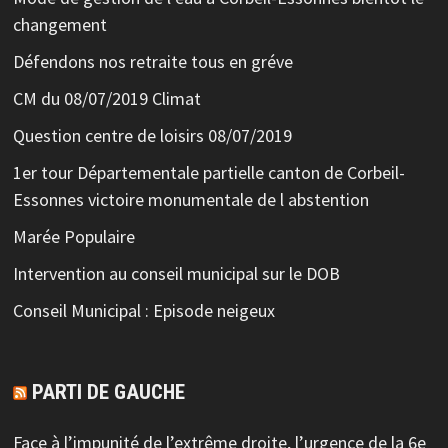
changement
Défendons nos retraite tous en gréve
CM du 08/07/2019 Climat
Question centre de loisirs 08/07/2019
1er tour Départementale partielle canton de Corbeil-
Essonnes victoire monumentale de l abstention
Marée Populaire
Intervention au conseil municipal sur le DOB
Conseil Municipal : Episode neigeux
PARTI DE GAUCHE
Face à l’impunité de l’extrême droite, l’urgence de la 6e