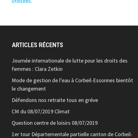
utilisées
.
ARTICLES RÉCENTS
Journée internationale de lutte pour les droits des
femmes : Clara Zetkin
Mode de gestion de l’eau à Corbeil-Essonnes bientôt
le changement
Défendons nos retraite tous en gréve
CM du 08/07/2019 Climat
Question centre de loisirs 08/07/2019
1er tour Départementale partielle canton de Corbeil-