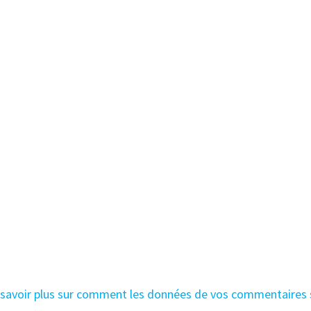
 savoir plus sur comment les données de vos commentaires