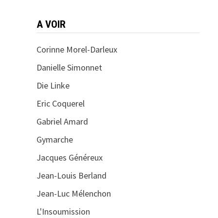
A VOIR
Corinne Morel-Darleux
Danielle Simonnet
Die Linke
Eric Coquerel
Gabriel Amard
Gymarche
Jacques Généreux
Jean-Louis Berland
Jean-Luc Mélenchon
L'Insoumission