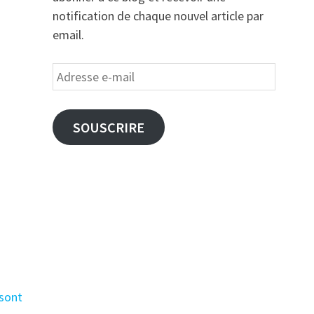
notification de chaque nouvel article par
email.
Adresse
e-
mail
SOUSCRIRE
 sont