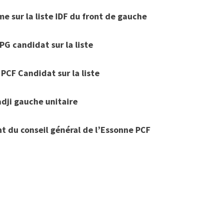
 sur la liste IDF du front de gauche
PG candidat sur la liste
CF Candidat sur la liste
adji gauche unitaire
nt du conseil général de l’Essonne PCF