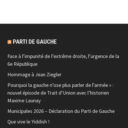
PARTI DE GAUCHE
Face à l’impunité de l’extrême droite, l’urgence de la
6e République
Hommage à Jean Ziegler
Pourquoi la gauche n’ose plus parler de l’armée » :
nouvel épisode de Trait d’Union avec l’historien
Maxime Launay
Municipales 2026 – Déclaration du Parti de Gauche
Que vive le Yiddish !