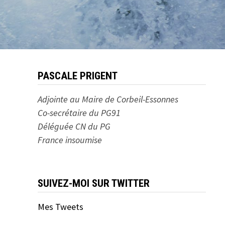
PASCALE PRIGENT
Adjointe au Maire de Corbeil-Essonnes
Co-secrétaire du PG91
Déléguée CN du PG
France insoumise
SUIVEZ-MOI SUR TWITTER
Mes Tweets