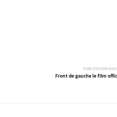
PUBLICATION SUI
Front de gauche le film offic