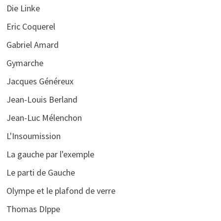
Die Linke
Eric Coquerel
Gabriel Amard
Gymarche
Jacques Généreux
Jean-Louis Berland
Jean-Luc Mélenchon
L'Insoumission
La gauche par l'exemple
Le parti de Gauche
Olympe et le plafond de verre
Thomas DIppe