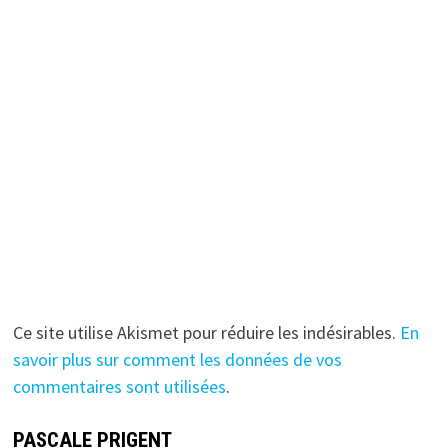
Ce site utilise Akismet pour réduire les indésirables.
En
savoir plus sur comment les données de vos
commentaires sont utilisées
.
PASCALE PRIGENT