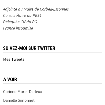
Adjointe au Maire de Corbeil-Essonnes
Co-secrétaire du PG91
Déléguée CN du PG
France insoumise
SUIVEZ-MOI SUR TWITTER
Mes Tweets
A VOIR
Corinne Morel-Darleux
Danielle Simonnet