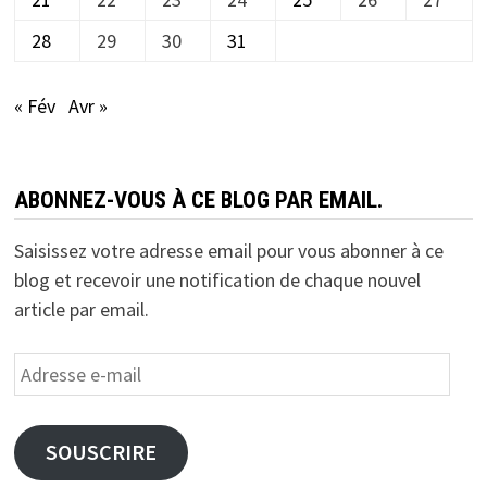
28
29
30
31
« Fév
Avr »
ABONNEZ-VOUS À CE BLOG PAR EMAIL.
Saisissez votre adresse email pour vous abonner à ce
blog et recevoir une notification de chaque nouvel
article par email.
Adresse
e-
mail
SOUSCRIRE