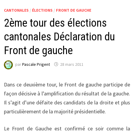
CANTONALES
/
ÉLECTIONS
/
FRONT DE GAUCHE
2ème tour des élections
cantonales Déclaration du
Front de gauche
par
Pascale Prigent
28 mars 2011
Dans ce deuxième tour, le Front de gauche participe de
façon décisive à l’amplification du résultat de la gauche.
Il s’agit d’une défaite des candidats de la droite et plus
particulièrement de la majorité présidentielle.
Le Front de Gauche est confirmé ce soir comme la