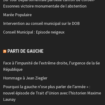
Essonnes victoire monumentale de l abstention
Marée Populaire
Intervention au conseil municipal sur le DOB
Conseil Municipal : Episode neigeux
PARTI DE GAUCHE
Face à l’impunité de l’extrême droite, l’urgence de la 6e
République
Hommage à Jean Ziegler
Pourquoi la gauche n’ose plus parler de l’armée » :
nouvel épisode de Trait d’Union avec l’historien Maxime
Launay