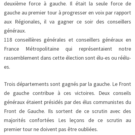
deuxième force à gauche. Il était la seule force de
gauche au premier tour à progresser en voix par rapport
aux Régionales, il va gagner ce soir des conseillers
généraux.
118 conseillères générales et conseillers généraux en
France Métropolitaine qui représentaient notre
rassemblement dans cette élection sont élu-es ou réélu-
es.
Trois départements sont gagnés par la gauche. Le Front
de gauche contribue à ces victoires. Deux conseils
généraux étaient présidés par des élus communistes du
Front de Gauche. Ils sortent de ce scrutin avec des
majorités confortées Les leçons de ce scrutin au
premier tour ne doivent pas être oubliées.