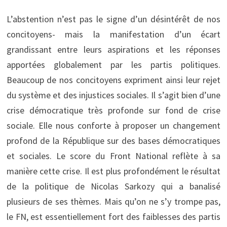
L’abstention n’est pas le signe d’un désintérêt de nos
concitoyens- mais la manifestation d’un écart
grandissant entre leurs aspirations et les réponses
apportées globalement par les partis politiques.
Beaucoup de nos concitoyens expriment ainsi leur rejet
du système et des injustices sociales. Il s’agit bien d’une
crise démocratique très profonde sur fond de crise
sociale. Elle nous conforte à proposer un changement
profond de la République sur des bases démocratiques
et sociales. Le score du Front National reflète à sa
manière cette crise. Il est plus profondément le résultat
de la politique de Nicolas Sarkozy qui a banalisé
plusieurs de ses thèmes. Mais qu’on ne s’y trompe pas,
le FN, est essentiellement fort des faiblesses des partis