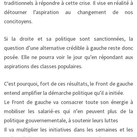
traditionnels à répondre à cette crise. Il vise en réalité à
détourner l’aspiration au changement de nos
concitoyens.
Si la droite et sa politique sont sanctionnées, la
question d’une alternative crédible à gauche reste donc
posée. Elle ne pourra voir le jour qu’en répondant aux
aspirations des classes populaires.
C’est pourquoi, fort de ces résultats, le Front de gauche
entend amplifier la démarche politique qu’il a initiée.
Le Front de gauche va consacrer toute son énergie à
mobiliser les salarié-es qui n’en peuvent plus de la
politique gouvernementale, à soutenir leurs luttes
Il va multiplier les initiatives dans les semaines et les