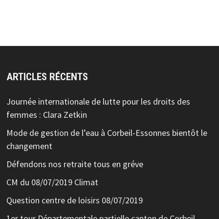
ARTICLES RÉCENTS
Journée internationale de lutte pour les droits des
femmes : Clara Zetkin
Mode de gestion de l’eau à Corbeil-Essonnes bientôt le
changement
Défendons nos retraite tous en gréve
CM du 08/07/2019 Climat
Question centre de loisirs 08/07/2019
1er tour Départementale partielle canton de Corbeil-