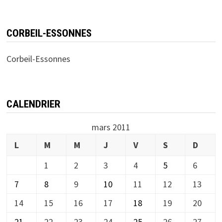
CORBEIL-ESSONNES
Corbeil-Essonnes
CALENDRIER
mars 2011
L
M
M
J
V
S
D
1
2
3
4
5
6
7
8
9
10
11
12
13
14
15
16
17
18
19
20
21
22
23
24
25
26
27