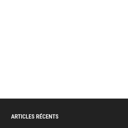
ARTICLES RÉCENTS