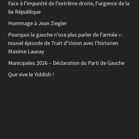
Face à l’impunité de l’extrême droite, l’urgence de la
6e République
Hommage à Jean Ziegler
Pourquoi la gauche n’ose plus parler de l’armée » :
nouvel épisode de Trait d’Union avec l’historien
Maxime Launay
Municipales 2026 – Déclaration du Parti de Gauche
Que vive le Yiddish !