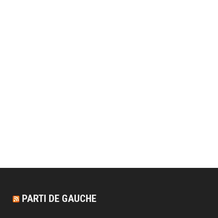
PARTI DE GAUCHE