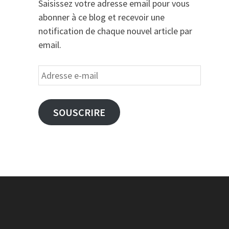
Saisissez votre adresse email pour vous
abonner à ce blog et recevoir une
notification de chaque nouvel article par
email.
Adresse
e-
mail
SOUSCRIRE