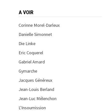
A VOIR
Corinne Morel-Darleux
Danielle Simonnet
Die Linke
Eric Coquerel
Gabriel Amard
Gymarche
Jacques Généreux
Jean-Louis Berland
Jean-Luc Mélenchon
L'Insoumission