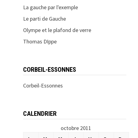
La gauche par l'exemple
Le parti de Gauche
Olympe et le plafond de verre
Thomas DIppe
CORBEIL-ESSONNES
Corbeil-Essonnes
CALENDRIER
octobre 2011