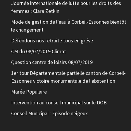
Journée internationale de lutte pour les droits des
femmes : Clara Zetkin
Mode de gestion de l’eau à Corbeil-Essonnes bientôt
le changement
Défendons nos retraite tous en gréve
CM du 08/07/2019 Climat
Question centre de loisirs 08/07/2019
1er tour Départementale partielle canton de Corbeil-
Essonnes victoire monumentale de l abstention
Marée Populaire
Intervention au conseil municipal sur le DOB
Conseil Municipal : Episode neigeux