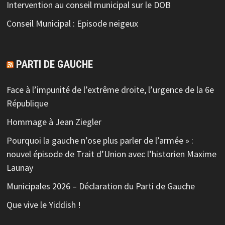
Intervention au conseil municipal sur le DOB
Conseil Municipal : Episode neigeux
PARTI DE GAUCHE
Face à l’impunité de l’extrême droite, l’urgence de la 6e
République
Hommage à Jean Ziegler
Pourquoi la gauche n’ose plus parler de l’armée » :
nouvel épisode de Trait d’Union avec l’historien Maxime
Launay
Municipales 2026 – Déclaration du Parti de Gauche
Que vive le Yiddish !