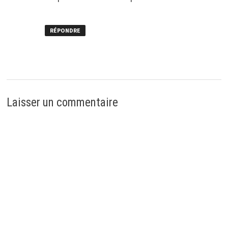
RÉPONDRE
Laisser un commentaire