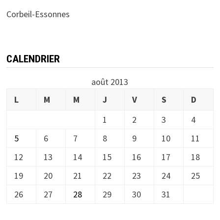
Corbeil-Essonnes
CALENDRIER
août 2013
L
M
M
J
V
S
D
1
2
3
4
5
6
7
8
9
10
11
12
13
14
15
16
17
18
19
20
21
22
23
24
25
26
27
28
29
30
31