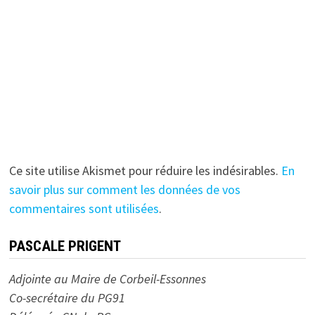
Ce site utilise Akismet pour réduire les indésirables.
En
savoir plus sur comment les données de vos
commentaires sont utilisées
.
PASCALE PRIGENT
Adjointe au Maire de Corbeil-Essonnes
Co-secrétaire du PG91