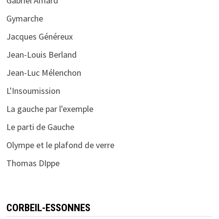
Gabriel Amard
Gymarche
Jacques Généreux
Jean-Louis Berland
Jean-Luc Mélenchon
L'Insoumission
La gauche par l'exemple
Le parti de Gauche
Olympe et le plafond de verre
Thomas DIppe
CORBEIL-ESSONNES