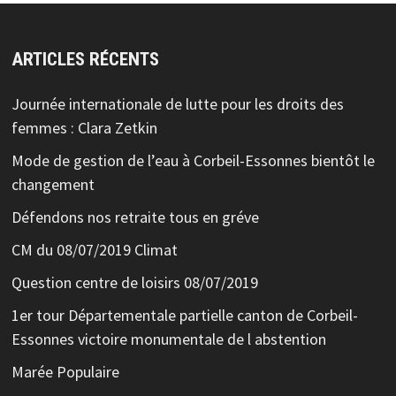
ARTICLES RÉCENTS
Journée internationale de lutte pour les droits des
femmes : Clara Zetkin
Mode de gestion de l’eau à Corbeil-Essonnes bientôt le
changement
Défendons nos retraite tous en gréve
CM du 08/07/2019 Climat
Question centre de loisirs 08/07/2019
1er tour Départementale partielle canton de Corbeil-
Essonnes victoire monumentale de l abstention
Marée Populaire