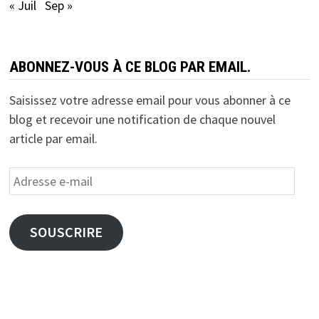
« Juil
Sep »
ABONNEZ-VOUS À CE BLOG PAR EMAIL.
Saisissez votre adresse email pour vous abonner à ce
blog et recevoir une notification de chaque nouvel
article par email.
Adresse
e-
mail
SOUSCRIRE