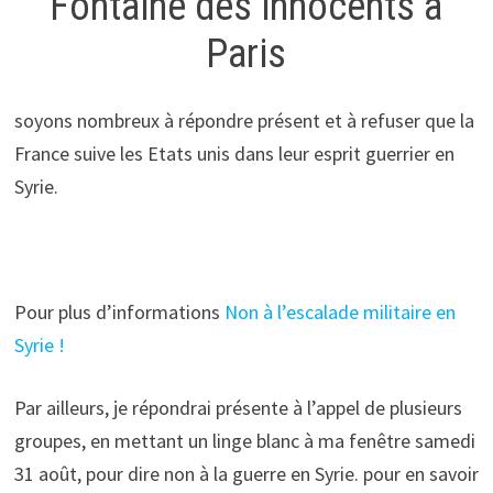
Fontaine des innocents à
Paris
soyons nombreux à répondre présent et à refuser que la
France suive les Etats unis dans leur esprit guerrier en
Syrie.
Pour plus d’informations
Non à l’escalade militaire en
Syrie !
Par ailleurs, je répondrai présente à l’appel de plusieurs
groupes, en mettant un linge blanc à ma fenêtre samedi
31 août, pour dire non à la guerre en Syrie. pour en savoir