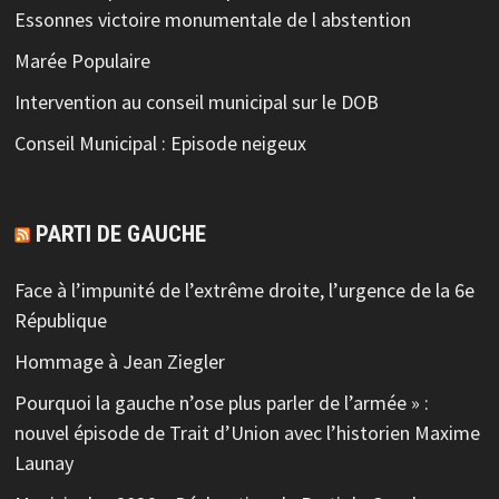
Essonnes victoire monumentale de l abstention
Marée Populaire
Intervention au conseil municipal sur le DOB
Conseil Municipal : Episode neigeux
PARTI DE GAUCHE
Face à l’impunité de l’extrême droite, l’urgence de la 6e
République
Hommage à Jean Ziegler
Pourquoi la gauche n’ose plus parler de l’armée » :
nouvel épisode de Trait d’Union avec l’historien Maxime
Launay