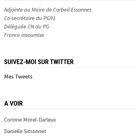
Adjointe au Maire de Corbeil-Essonnes
Co-secrétaire du PG91
Déléguée CN du PG
France insoumise
SUIVEZ-MOI SUR TWITTER
Mes Tweets
A VOIR
Corinne Morel-Darleux
Danielle Simonnet