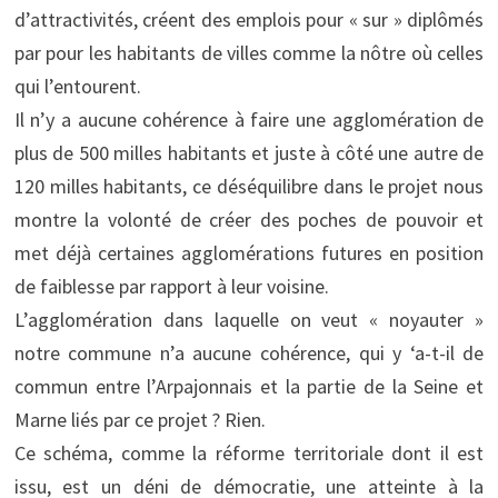
d’attractivités, créent des emplois pour « sur » diplômés
par pour les habitants de villes comme la nôtre où celles
qui l’entourent.
Il n’y a aucune cohérence à faire une agglomération de
plus de 500 milles habitants et juste à côté une autre de
120 milles habitants, ce déséquilibre dans le projet nous
montre la volonté de créer des poches de pouvoir et
met déjà certaines agglomérations futures en position
de faiblesse par rapport à leur voisine.
L’agglomération dans laquelle on veut « noyauter »
notre commune n’a aucune cohérence, qui y ‘a-t-il de
commun entre l’Arpajonnais et la partie de la Seine et
Marne liés par ce projet ? Rien.
Ce schéma, comme la réforme territoriale dont il est
issu, est un déni de démocratie, une atteinte à la