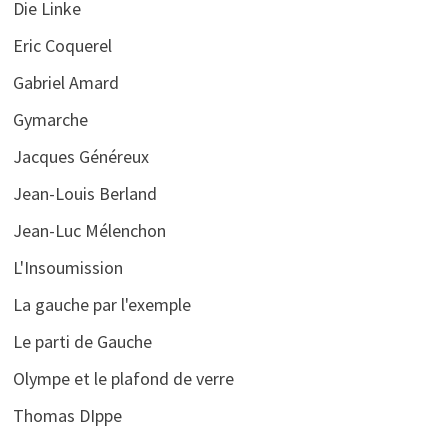
Die Linke
Eric Coquerel
Gabriel Amard
Gymarche
Jacques Généreux
Jean-Louis Berland
Jean-Luc Mélenchon
L'Insoumission
La gauche par l'exemple
Le parti de Gauche
Olympe et le plafond de verre
Thomas DIppe