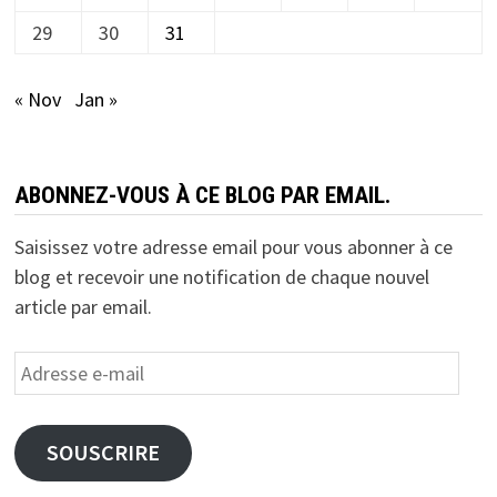
29
30
31
« Nov
Jan »
ABONNEZ-VOUS À CE BLOG PAR EMAIL.
Saisissez votre adresse email pour vous abonner à ce
blog et recevoir une notification de chaque nouvel
article par email.
Adresse
e-
mail
SOUSCRIRE