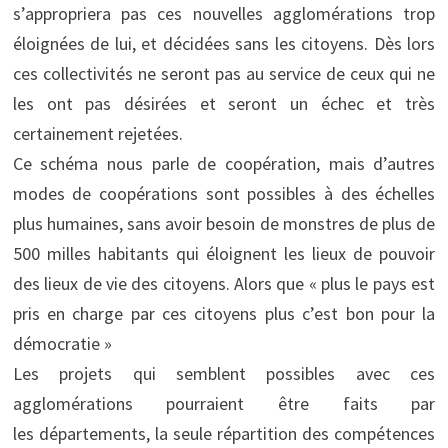
s’appropriera pas ces nouvelles agglomérations trop
éloignées de lui, et décidées sans les citoyens. Dès lors
ces collectivités ne seront pas au service de ceux qui ne
les ont pas désirées et seront un échec et très
certainement rejetées.
Ce schéma nous parle de coopération, mais d’autres
modes de coopérations sont possibles à des échelles
plus humaines, sans avoir besoin de monstres de plus de
500 milles habitants qui éloignent les lieux de pouvoir
des lieux de vie des citoyens. Alors que « plus le pays est
pris en charge par ces citoyens plus c’est bon pour la
démocratie »
Les projets qui semblent possibles avec ces
agglomérations pourraient être faits par
les départements, la seule répartition des compétences