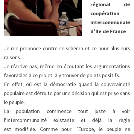
régional de
coopération
intercommunale
d’Ile de France
Je me prononce contre ce schéma et ce pour plusieurs
raisons.
Je n’arrive pas, même en écoutant les argumentations
favorables à ce projet, à y trouver de points positifs.
En effet, où est la démocratie quand la souveraineté
populaire est détruite par une décision qui est prise sans
le peuple.
La population commence tout juste à voir
l’intercommunalité existante et déjà la règle
est modifiée. Comme pour l’Europe, le peuple ne