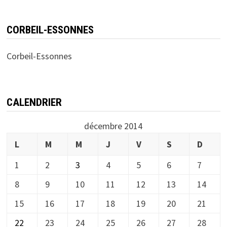
CORBEIL-ESSONNES
Corbeil-Essonnes
CALENDRIER
décembre 2014
L
M
M
J
V
S
D
1
2
3
4
5
6
7
8
9
10
11
12
13
14
15
16
17
18
19
20
21
22
23
24
25
26
27
28