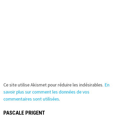
Ce site utilise Akismet pour réduire les indésirables.
En
savoir plus sur comment les données de vos
commentaires sont utilisées
.
PASCALE PRIGENT