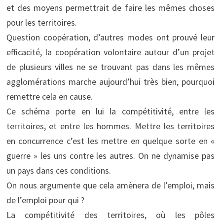
et des moyens permettrait de faire les mêmes choses
pour les territoires.
Question coopération, d’autres modes ont prouvé leur
efficacité, la coopération volontaire autour d’un projet
de plusieurs villes ne se trouvant pas dans les mêmes
agglomérations marche aujourd’hui très bien, pourquoi
remettre cela en cause.
Ce schéma porte en lui la compétitivité, entre les
territoires, et entre les hommes. Mettre les territoires
en concurrence c’est les mettre en quelque sorte en «
guerre » les uns contre les autres. On ne dynamise pas
un pays dans ces conditions.
On nous argumente que cela amènera de l’emploi, mais
de l’emploi pour qui ?
La compétitivité des territoires, où les pôles