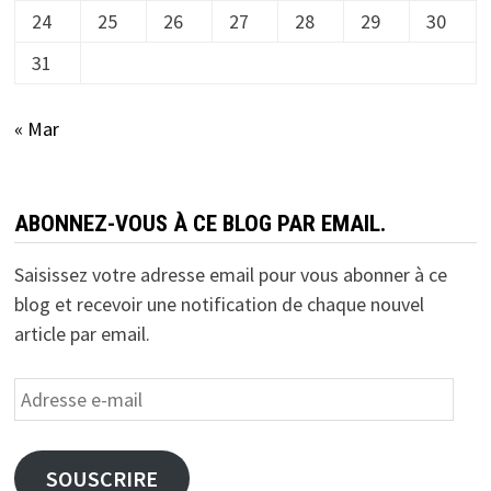
24
25
26
27
28
29
30
31
« Mar
ABONNEZ-VOUS À CE BLOG PAR EMAIL.
Saisissez votre adresse email pour vous abonner à ce
blog et recevoir une notification de chaque nouvel
article par email.
Adresse
e-
mail
SOUSCRIRE