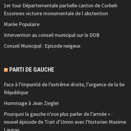
1er tour Départementale partielle canton de Corbeil-
Essonnes victoire monumentale de l abstention
Marée Populaire
Intervention au conseil municipal sur le DOB
Conseil Municipal : Episode neigeux
PARTI DE GAUCHE
Face à l’impunité de l’extrême droite, l’urgence de la 6e
République
Hommage à Jean Ziegler
Pourquoi la gauche n’ose plus parler de l’armée » :
nouvel épisode de Trait d’Union avec l’historien Maxime
Launay