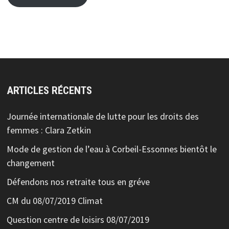
ARTICLES RÉCENTS
Journée internationale de lutte pour les droits des
femmes : Clara Zetkin
Mode de gestion de l’eau à Corbeil-Essonnes bientôt le
changement
Défendons nos retraite tous en gréve
CM du 08/07/2019 Climat
Question centre de loisirs 08/07/2019