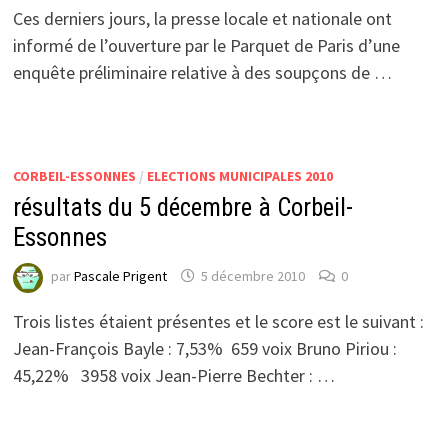
Ces derniers jours, la presse locale et nationale ont
informé de l’ouverture par le Parquet de Paris d’une
enquête préliminaire relative à des soupçons de …
CORBEIL-ESSONNES
/
ELECTIONS MUNICIPALES 2010
résultats du 5 décembre à Corbeil-
Essonnes
par
Pascale Prigent
5 décembre 2010
0
Trois listes étaient présentes et le score est le suivant :
Jean-François Bayle : 7,53% 659 voix Bruno Piriou :
45,22% 3958 voix Jean-Pierre Bechter : …