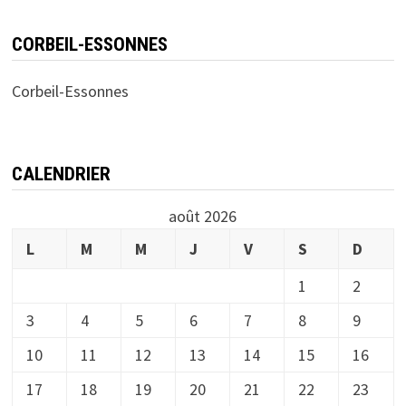
CORBEIL-ESSONNES
Corbeil-Essonnes
CALENDRIER
août 2026
L
M
M
J
V
S
D
1
2
3
4
5
6
7
8
9
10
11
12
13
14
15
16
17
18
19
20
21
22
23