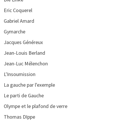
Eric Coquerel
Gabriel Amard
Gymarche
Jacques Généreux
Jean-Louis Berland
Jean-Luc Mélenchon
L'Insoumission
La gauche par l'exemple
Le parti de Gauche
Olympe et le plafond de verre
Thomas DIppe