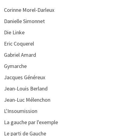
Corinne Morel-Darleux
Danielle Simonnet
Die Linke
Eric Coquerel
Gabriel Amard
Gymarche
Jacques Généreux
Jean-Louis Berland
Jean-Luc Mélenchon
L'Insoumission
La gauche par l'exemple
Le parti de Gauche