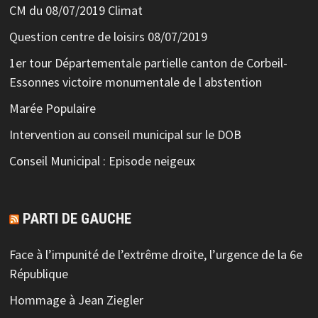
CM du 08/07/2019 Climat
Question centre de loisirs 08/07/2019
1er tour Départementale partielle canton de Corbeil-
Essonnes victoire monumentale de l abstention
Marée Populaire
Intervention au conseil municipal sur le DOB
Conseil Municipal : Episode neigeux
PARTI DE GAUCHE
Face à l’impunité de l’extrême droite, l’urgence de la 6e
République
Hommage à Jean Ziegler