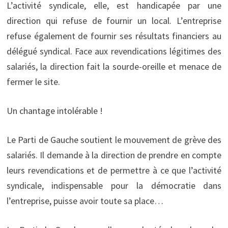
L’activité syndicale, elle, est handicapée par une
direction qui refuse de fournir un local. L’entreprise
refuse également de fournir ses résultats financiers au
délégué syndical. Face aux revendications légitimes des
salariés, la direction fait la sourde-oreille et menace de
fermer le site.
Un chantage intolérable !
Le Parti de Gauche soutient le mouvement de grève des
salariés. Il demande à la direction de prendre en compte
leurs revendications et de permettre à ce que l’activité
syndicale, indispensable pour la démocratie dans
l’entreprise, puisse avoir toute sa place…