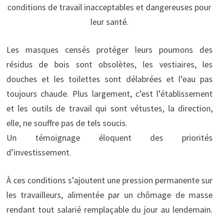
conditions de travail inacceptables et dangereuses pour
leur santé.
Les masques censés protéger leurs poumons des
résidus de bois sont obsolètes, les vestiaires, les
douches et les toilettes sont délabrées et l’eau pas
toujours chaude. Plus largement, c’est l’établissement
et les outils de travail qui sont vétustes, la direction,
elle, ne souffre pas de tels soucis.
Un témoignage éloquent des priorités
d’investissement.
À ces conditions s’ajoutent une pression permanente sur
les travailleurs, alimentée par un chômage de masse
rendant tout salarié remplaçable du jour au lendemain.