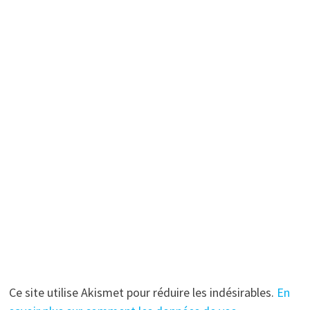
Ce site utilise Akismet pour réduire les indésirables.
En