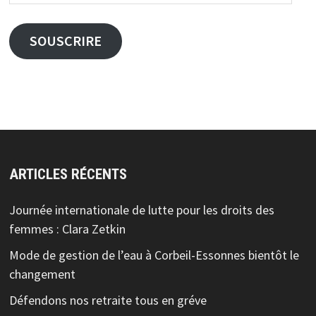
e-
mail
SOUSCRIRE
ARTICLES RÉCENTS
Journée internationale de lutte pour les droits des
femmes : Clara Zetkin
Mode de gestion de l’eau à Corbeil-Essonnes bientôt le
changement
Défendons nos retraite tous en gréve