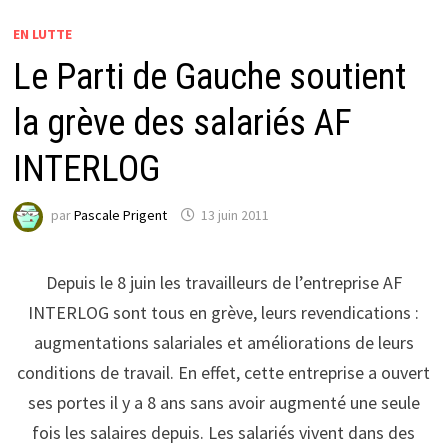
EN LUTTE
Le Parti de Gauche soutient
la grève des salariés AF
INTERLOG
par
Pascale Prigent
13 juin 2011
Depuis le 8 juin les travailleurs de l’entreprise AF
INTERLOG sont tous en grève, leurs revendications :
augmentations salariales et améliorations de leurs
conditions de travail. En effet, cette entreprise a ouvert
ses portes il y a 8 ans sans avoir augmenté une seule
fois les salaires depuis. Les salariés vivent dans des