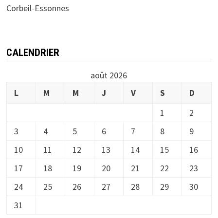
Corbeil-Essonnes
CALENDRIER
août 2026
L
M
M
J
V
S
D
1
2
3
4
5
6
7
8
9
10
11
12
13
14
15
16
17
18
19
20
21
22
23
24
25
26
27
28
29
30
31