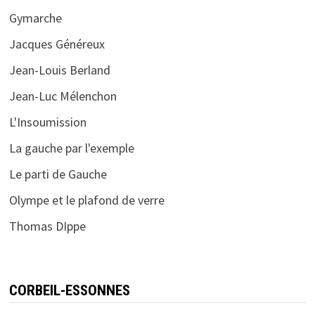
Gymarche
Jacques Généreux
Jean-Louis Berland
Jean-Luc Mélenchon
L'Insoumission
La gauche par l'exemple
Le parti de Gauche
Olympe et le plafond de verre
Thomas DIppe
CORBEIL-ESSONNES