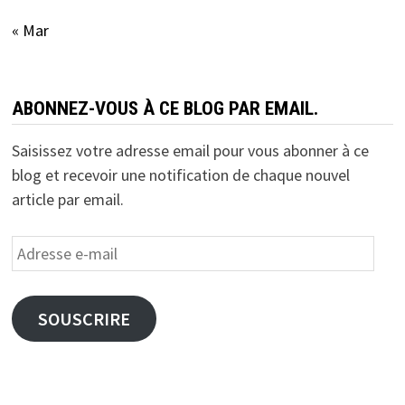
« Mar
ABONNEZ-VOUS À CE BLOG PAR EMAIL.
Saisissez votre adresse email pour vous abonner à ce
blog et recevoir une notification de chaque nouvel
article par email.
Adresse
e-
mail
SOUSCRIRE