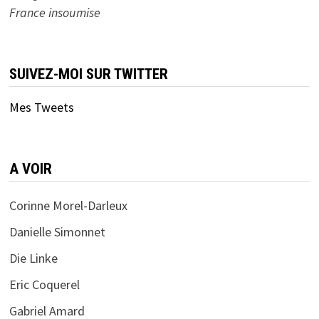
France insoumise
SUIVEZ-MOI SUR TWITTER
Mes Tweets
A VOIR
Corinne Morel-Darleux
Danielle Simonnet
Die Linke
Eric Coquerel
Gabriel Amard