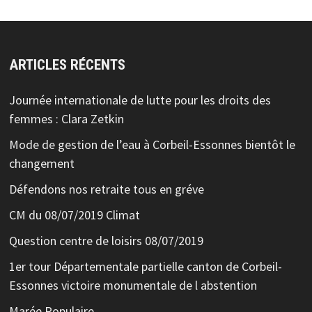
ARTICLES RÉCENTS
Journée internationale de lutte pour les droits des
femmes : Clara Zetkin
Mode de gestion de l’eau à Corbeil-Essonnes bientôt le
changement
Défendons nos retraite tous en gréve
CM du 08/07/2019 Climat
Question centre de loisirs 08/07/2019
1er tour Départementale partielle canton de Corbeil-
Essonnes victoire monumentale de l abstention
Marée Populaire